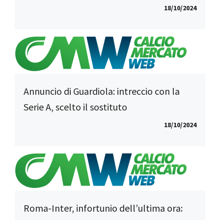
18/10/2024
Annuncio di Guardiola: intreccio con la
Serie A, scelto il sostituto
18/10/2024
Roma-Inter, infortunio dell’ultima ora: