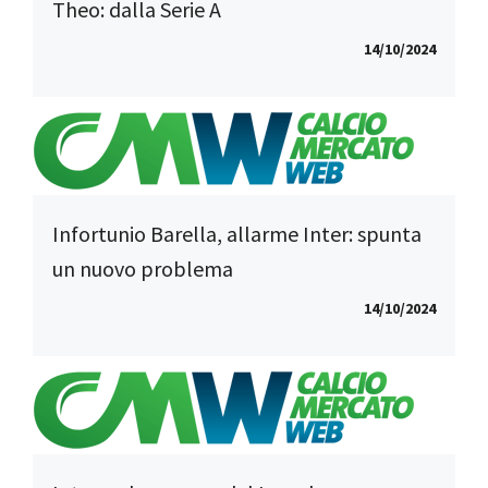
Theo: dalla Serie A
14/10/2024
Infortunio Barella, allarme Inter: spunta
un nuovo problema
14/10/2024