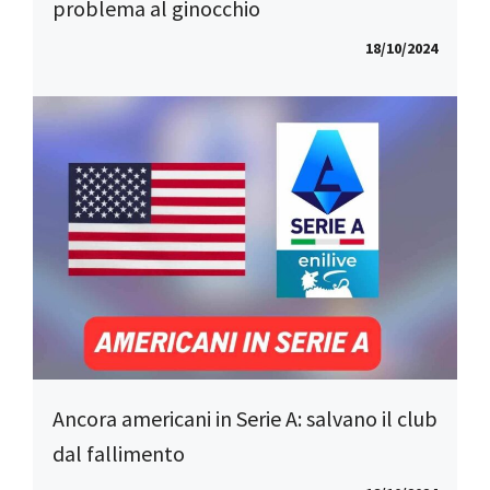
problema al ginocchio
18/10/2024
Ancora americani in Serie A: salvano il club
dal fallimento