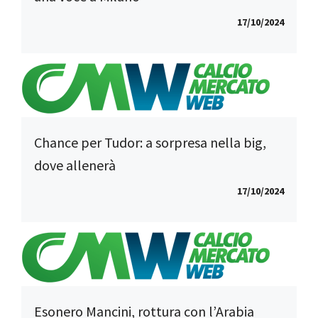
17/10/2024
Chance per Tudor: a sorpresa nella big,
dove allenerà
17/10/2024
Esonero Mancini, rottura con l’Arabia