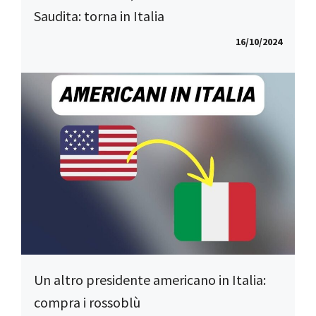
Saudita: torna in Italia
16/10/2024
Un altro presidente americano in Italia:
compra i rossoblù