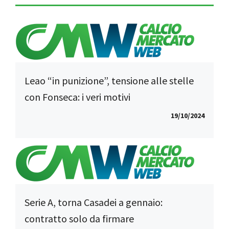
Leao “in punizione”, tensione alle stelle
con Fonseca: i veri motivi
19/10/2024
Serie A, torna Casadei a gennaio:
contratto solo da firmare