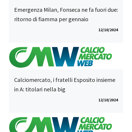
Emergenza Milan, Fonseca ne fa fuori due:
ritorno di fiamma per gennaio
12/10/2024
Calciomercato, i fratelli Esposito insieme
in A: titolari nella big
12/10/2024