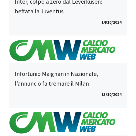
Inter, colpo a zero dal Leverkusen:
beffata la Juventus
14/10/2024
Infortunio Maignan in Nazionale,
l’annuncio fa tremare il Milan
13/10/2024