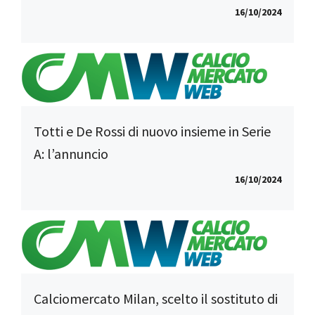
16/10/2024
Totti e De Rossi di nuovo insieme in Serie
A: l’annuncio
16/10/2024
Calciomercato Milan, scelto il sostituto di