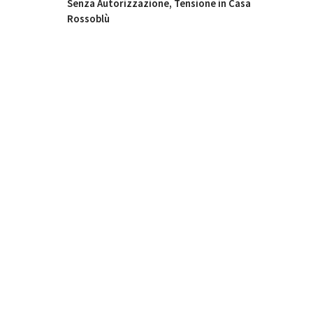
Senza Autorizzazione, Tensione in Casa
Rossoblù