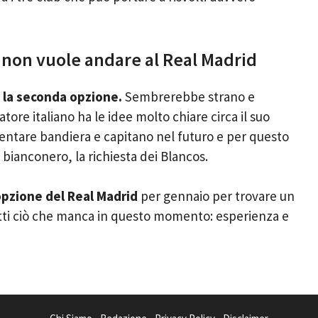
 non vuole andare al Real Madrid
 la seconda opzione.
Sembrerebbe strano e
atore italiano ha le idee molto chiare circa il suo
ventare bandiera e capitano nel futuro e per questo
 bianconero, la richiesta dei Blancos.
opzione del Real Madrid
per gennaio per trovare un
otti ciò che manca in questo momento: esperienza e