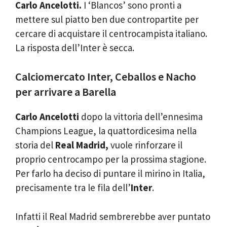
Carlo Ancelotti.
I ‘Blancos’ sono pronti a
mettere sul piatto ben due contropartite per
cercare di acquistare il centrocampista italiano.
La risposta dell’Inter è secca.
Calciomercato Inter, Ceballos e Nacho
per arrivare a Barella
Carlo Ancelotti
dopo la vittoria dell’ennesima
Champions League, la quattordicesima nella
storia del
Real Madrid,
vuole rinforzare il
proprio centrocampo per la prossima stagione.
Per farlo ha deciso di puntare il mirino in Italia,
precisamente tra le fila dell’
Inter
.
Infatti il Real Madrid sembrerebbe aver puntato