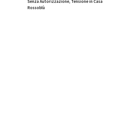
Senza Autorizzazione, Tensione in Casa
Rossoblù