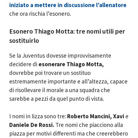
iniziato a mettere in discussione l’allenatore
che ora rischia l’esonero.
Esonero Thiago Motta: tre nomi utili per
sostituirlo
Se la Juventus dovesse improvvisamente
decidere di
esonerare Thiago Motta,
dovrebbe poi trovare un sostituo
estremamente importante e all’altezza, capace
di risollevare il morale a una squadra che
sarebbe a pezzi da quel punto di vista.
I nomi in lizza sono tre:
Roberto Mancini, Xavi
e
Daniele De Rossi.
Tre nomi che piacciono alla
piazza per motivi differenti ma che creerebbero