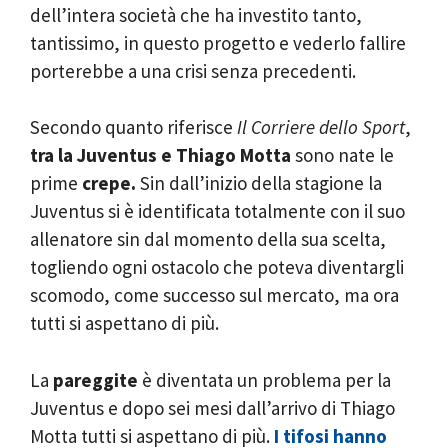
dell’intera società che ha investito tanto,
tantissimo, in questo progetto e vederlo fallire
porterebbe a una crisi senza precedenti.
Secondo quanto riferisce
Il Corriere dello Sport
,
tra la Juventus e Thiago Motta
sono nate le
prime
crepe.
Sin dall’inizio della stagione la
Juventus si è identificata totalmente con il suo
allenatore sin dal momento della sua scelta,
togliendo ogni ostacolo che poteva diventargli
scomodo, come successo sul mercato, ma ora
tutti si aspettano di più.
La
pareggite
è diventata un problema per la
Juventus e dopo sei mesi dall’arrivo di Thiago
Motta tutti si aspettano di più.
I tifosi hanno