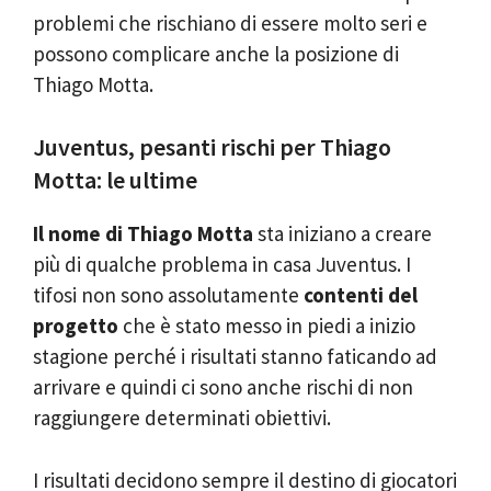
problemi che rischiano di essere molto seri e
possono complicare anche la posizione di
Thiago Motta.
Juventus, pesanti rischi per Thiago
Motta: le ultime
Il nome di Thiago Motta
sta iniziano a creare
più di qualche problema in casa Juventus. I
tifosi non sono assolutamente
contenti del
progetto
che è stato messo in piedi a inizio
stagione perché i risultati stanno faticando ad
arrivare e quindi ci sono anche rischi di non
raggiungere determinati obiettivi.
I risultati decidono sempre il destino di giocatori