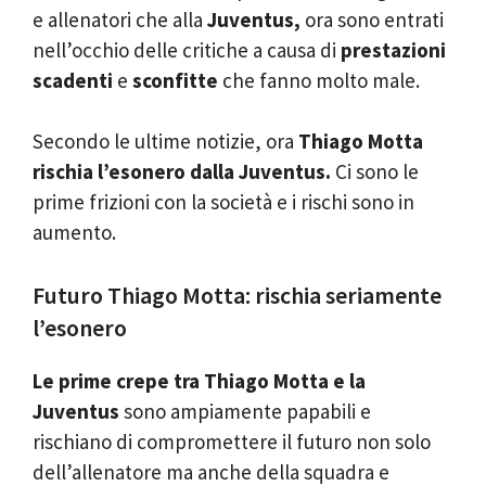
e allenatori che alla
Juventus,
ora sono entrati
nell’occhio delle critiche a causa di
prestazioni
scadenti
e
sconfitte
che fanno molto male.
Secondo le ultime notizie, ora
Thiago Motta
rischia l’esonero dalla Juventus.
Ci sono le
prime frizioni con la società e i rischi sono in
aumento.
Futuro Thiago Motta: rischia seriamente
l’esonero
Le prime crepe tra Thiago Motta e la
Juventus
sono ampiamente papabili e
rischiano di compromettere il futuro non solo
dell’allenatore ma anche della squadra e