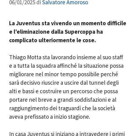
06/01/2025
di
Salvatore Amoroso
La Juventus sta vivendo un momento difficile
e l’eliminazione dalla Supercoppa ha
complicato ulteriormente le cose.
Thiago Motta sta lavorando insieme al suo staff
e a tutta la squadra affinché la situazione possa
migliorare nel minor tempo possibile perché
sarà decisivo riuscire a uscire dal tunnel degli
alti e bassi e costruire un percorso che possa
portare nel breve a grandi soddisfazioni e al
raggiungimento dei traguardi che la società
aveva prefissato a inizio stagione.
In casa Juventus si iniziano a intravedere i primi