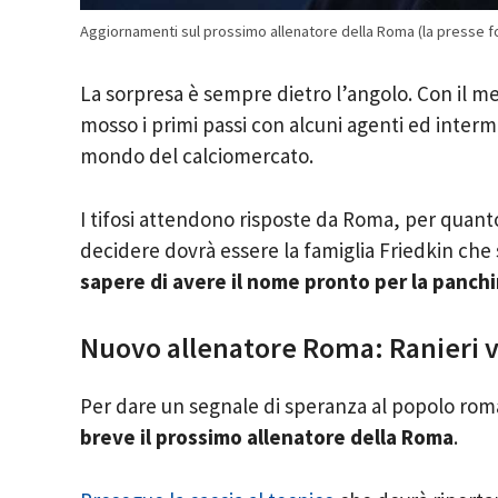
Aggiornamenti sul prossimo allenatore della Roma (la presse f
La sorpresa è sempre dietro l’angolo. Con il me
mosso i primi passi con alcuni agenti ed inte
mondo del calciomercato.
I tifosi attendono risposte da Roma, per quant
decidere dovrà essere la famiglia Friedkin che
sapere di avere il nome pronto per la panchi
Nuovo allenatore Roma: Ranieri v
Per dare un segnale di speranza al popolo rom
breve il prossimo allenatore della Roma
.