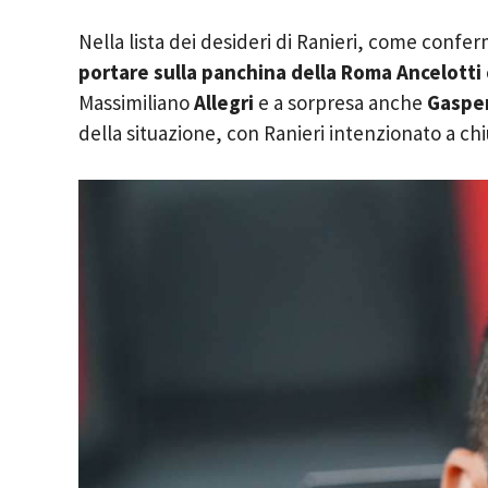
Nella lista dei desideri di Ranieri, come conf
portare sulla panchina della Roma Ancelotti
Massimiliano
Allegri
e a sorpresa anche
Gasper
della situazione, con Ranieri intenzionato a ch