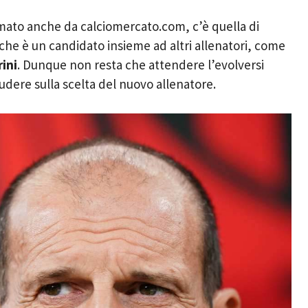
ermato anche da calciomercato.com, c’è quella di
che è un candidato insieme ad altri allenatori, come
ini
. Dunque non resta che attendere l’evolversi
iudere sulla scelta del nuovo allenatore.