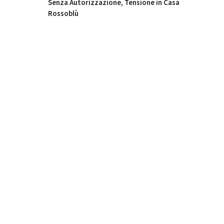
Senza Autorizzazione, Tensione in Casa
Rossoblù