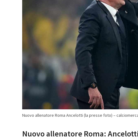
Nuovo allenatore Roma Ancelotti (la presse foto) – calciomerc
Nuovo allenatore Roma: Ancelotti 