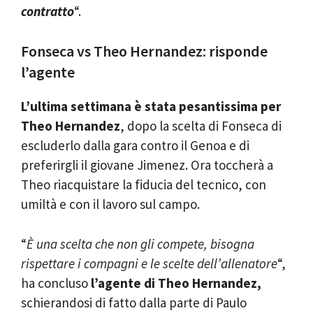
contratto
“.
Fonseca vs Theo Hernandez: risponde
l’agente
L’ultima settimana è stata pesantissima per
Theo Hernandez
, dopo la scelta di Fonseca di
escluderlo dalla gara contro il Genoa e di
preferirgli il giovane Jimenez. Ora toccherà a
Theo riacquistare la fiducia del tecnico, con
umiltà e con il lavoro sul campo.
“
È una scelta che non gli compete, bisogna
rispettare i compagni e le scelte dell’allenatore
“,
ha concluso
l’agente di Theo Hernandez,
schierandosi di fatto dalla parte di Paulo