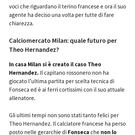
voci che riguardano il terino francese e ora il suo
agente ha deciso una volta per tutte di fare
chiarezza.
Calciomercato Milan: quale futuro per
Theo Hernandez?
In casa Milan si è creato il caso Theo
Hernandez.
Il capitano rossonero non ha
giocato l’ultima partita per scelta tecnica di
Fonseca ed è ai ferri cortissimi con il suo attuale
allenatore.
Gli ultimi tempi non sono stati tanto felici per
Theo Hernandez. Il calciatore francese ha perso
posto nelle gerarchie di
Fonseca
che
non lo