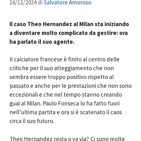
16/12/2024
di
Salvatore Amoroso
Il caso Theo Hernandez al Milan sta iniziando
a diventare molto complicato da gestire: ora
ha parlato il suo agente.
Il calciatore francese è finito al centro delle
critiche per il suo atteggiamento che non
sembra essere troppo positivo rispetto al
passato e anche per le prestazioni che non sono
eccezionali e che nel tempo stanno creando
guai al Milan. Paulo Fonseca lo ha fatto fuori
nell’ultima partita e ora si è scatenato il caos
circa il suo futuro.
Theo Hernandez resta o va via? Ci sono molte