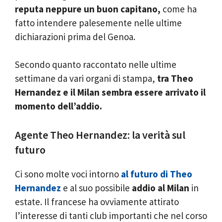
reputa neppure un buon capitano,
come ha
fatto intendere palesemente nelle ultime
dichiarazioni prima del Genoa.
Secondo quanto raccontato nelle ultime
settimane da vari organi di stampa,
tra Theo
Hernandez e il Milan sembra essere arrivato il
momento dell’addio.
Agente Theo Hernandez: la verità sul
futuro
Ci sono molte voci intorno
al futuro di Theo
Hernandez
e al suo possibile
addio al Milan
in
estate. Il francese ha ovviamente attirato
l’interesse di tanti club importanti che nel corso