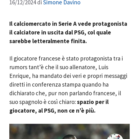
16/12/2024
di
Simone Davino
Il calciomercato in Serie A vede protagonista
il calciatore in uscita dal PSG, col quale
sarebbe letteralmente finita.
Il giocatore francese è stato protagonista tra i
rumors tant’è che il suo allenatore, Luis
Enrique, ha mandato dei veri e propri messaggi
diretti in conferenza stampa quando ha
dichiarato che, pur non parlando francese, il
suo spagnolo è così chiaro:
spazio per il
giocatore, al PSG, non ce n’è più.