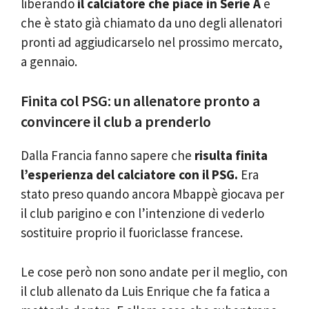
liberando
il calciatore che piace in Serie A
e
che è stato già chiamato da uno degli allenatori
pronti ad aggiudicarselo nel prossimo mercato,
a gennaio.
Finita col PSG: un allenatore pronto a
convincere il club a prenderlo
Dalla Francia fanno sapere che
risulta finita
l’esperienza del calciatore con il PSG.
Era
stato preso quando ancora Mbappè giocava per
il club parigino e con l’intenzione di vederlo
sostituire proprio il fuoriclasse francese.
Le cose però non sono andate per il meglio, con
il club allenato da Luis Enrique che fa fatica a