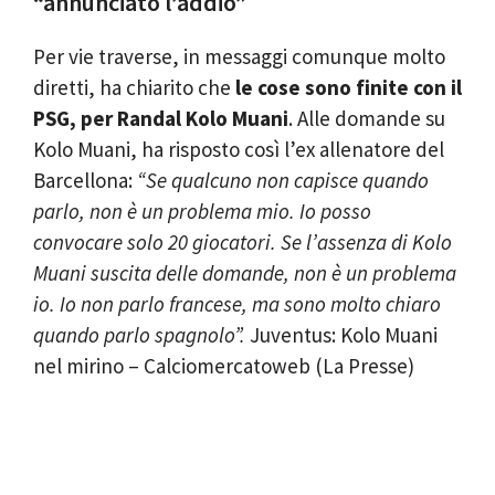
“annunciato l’addio”
Per vie traverse, in messaggi comunque molto
diretti, ha chiarito che
le cose sono finite con il
PSG, per Randal Kolo Muani
. Alle domande su
Kolo Muani, ha risposto così l’ex allenatore del
Barcellona:
“Se qualcuno non capisce quando
parlo, non è un problema mio. Io posso
convocare solo 20 giocatori. Se l’assenza di Kolo
Muani suscita delle domande, non è un problema
io. Io non parlo francese, ma sono molto chiaro
quando parlo spagnolo”.
Juventus: Kolo Muani
nel mirino – Calciomercatoweb (La Presse)