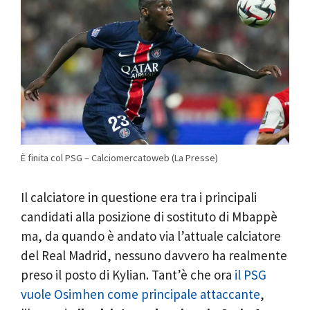
È finita col PSG – Calciomercatoweb (La Presse)
Il calciatore in questione era tra i principali
candidati alla posizione di sostituto di Mbappè
ma, da quando è andato via l’attuale calciatore
del Real Madrid, nessuno davvero ha realmente
preso il posto di Kylian. Tant’è che ora
il PSG
vuole Osimhen come principale attaccante
,