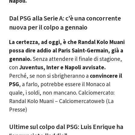
Napoli.
Dal PSG alla Serie A: c’è una concorrente
nuova per il colpo a gennaio
La certezza, ad oggi, è che Randal Kolo Muani
possa dire addio al Paris Saint-Germain, già a
gennaio.
Senza attendere il finale di stagione,
con
Juventus, Inter e Napoli avvisate.
Perché, se non si sbrigheranno a
convincere il
PSG
, a farlo, potrebbe essere il Monaco al
quale, i soldi, non mancano. Calciomercato:
Randal Kolo Muani – Calciomercatoweb (La
Presse)
Ultime sul colpo dal PSG: Luis Enrique ha