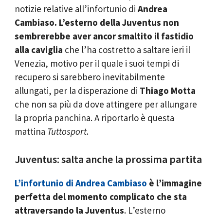
notizie relative all’infortunio di
Andrea
Cambiaso. L’esterno della Juventus non
sembrerebbe aver ancor smaltito il fastidio
alla caviglia
che l’ha costretto a saltare ieri il
Venezia, motivo per il quale i suoi tempi di
recupero si sarebbero inevitabilmente
allungati, per la disperazione di
Thiago Motta
che non sa più da dove attingere per allungare
la propria panchina. A riportarlo è questa
mattina
Tuttosport
.
Juventus: salta anche la prossima partita
L’infortunio di Andrea Cambiaso
è l’immagine
perfetta del momento complicato che sta
attraversando la Juventus
. L’esterno