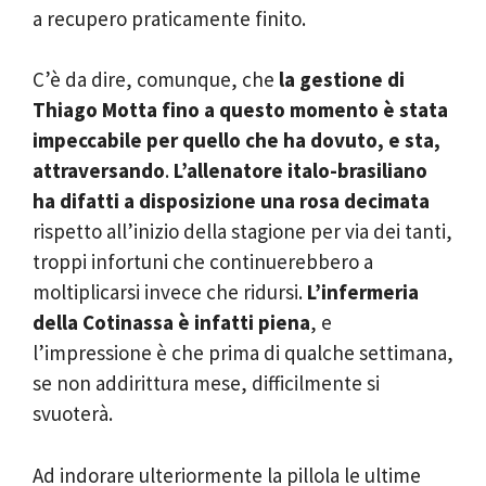
a recupero praticamente finito.
C’è da dire, comunque, che
la gestione di
Thiago Motta fino a questo momento è stata
impeccabile per quello che ha dovuto, e sta,
attraversando
.
L’allenatore italo-brasiliano
ha difatti a disposizione una rosa decimata
rispetto all’inizio della stagione per via dei tanti,
troppi infortuni che continuerebbero a
moltiplicarsi invece che ridursi.
L’infermeria
della Cotinassa è infatti piena
, e
l’impressione è che prima di qualche settimana,
se non addirittura mese, difficilmente si
svuoterà.
Ad indorare ulteriormente la pillola le ultime