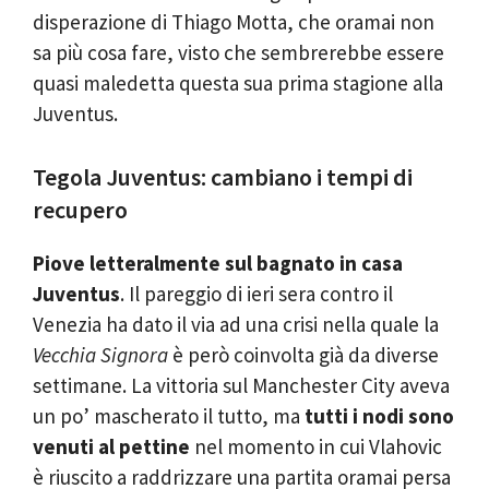
disperazione di Thiago Motta, che oramai non
sa più cosa fare, visto che sembrerebbe essere
quasi maledetta questa sua prima stagione alla
Juventus.
Tegola Juventus: cambiano i tempi di
recupero
Piove letteralmente sul bagnato in casa
Juventus
. Il pareggio di ieri sera contro il
Venezia ha dato il via ad una crisi nella quale la
Vecchia Signora
è però coinvolta già da diverse
settimane. La vittoria sul Manchester City aveva
un po’ mascherato il tutto, ma
tutti i nodi sono
venuti al pettine
nel momento in cui Vlahovic
è riuscito a raddrizzare una partita oramai persa