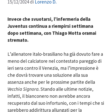
15/12/2024
di
Lorenzo D.
Invece che svuotarsi, l’infermeria della
Juventus continua a riempirsi settimana
dopo settimana, con Thiago Motta oramai
stremato.
L’allenatore italo-brasiliano ha già dovuto fare a
meno del calciatore nel contestato pareggio di
ieri sera contro il Venezia, ma l’impressione è
che dovrà trovare una soluzione alla sua
assenza anche per le prossime partite della
Vecchia Signora
. Stando alle ultime notizie,
infatti, il bianconero non avrebbe ancora
recuperato dal suo infortunio, con i tempi che si
sarebbero addirittura allungati per la