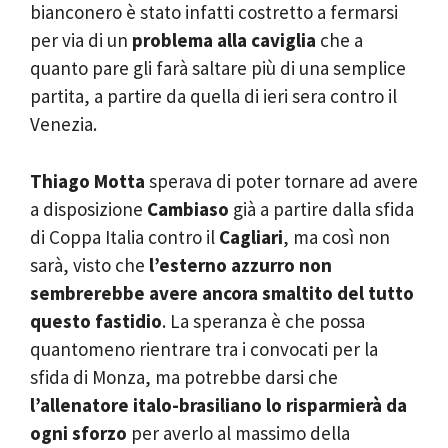
bianconero è stato infatti costretto a fermarsi
per via di un
problema alla caviglia
che a
quanto pare gli farà saltare più di una semplice
partita, a partire da quella di ieri sera contro il
Venezia.
Thiago Motta
sperava di poter tornare ad avere
a disposizione
Cambiaso
già a partire dalla sfida
di Coppa Italia contro il
Cagliari
, ma così non
sarà, visto che
l’esterno azzurro non
sembrerebbe avere ancora smaltito del tutto
questo fastidio
. La speranza è che possa
quantomeno rientrare tra i convocati per la
sfida di Monza, ma potrebbe darsi che
l’allenatore italo-brasiliano lo risparmierà da
ogni sforzo
per averlo al massimo della