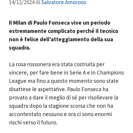
14/12/2024
di
Salvatore Amoroso
Il Milan di Paulo Fonseca vive un periodo
estremamente complicato perché il tecnico
non è felice dell’atteggiamento della sua
squadra.
La rosa rossonera era stata costruita per
vincere, per fare bene in Serie A e in Champions
League ma fino a questo momento sono state
disattese le aspettative. Paulo Fonseca ha
provato a dare il meglio di sé per risollevare la
squadra dopo la stagione scorsa che non ha
accontentato nessuno e ora ci sono enormi
rischi verso il futuro.