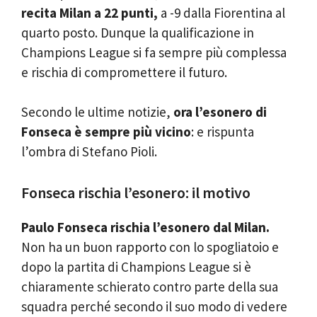
recita Milan a 22 punti,
a -9 dalla Fiorentina al
quarto posto. Dunque la qualificazione in
Champions League si fa sempre più complessa
e rischia di compromettere il futuro.
Secondo le ultime notizie,
ora l’esonero di
Fonseca è sempre più vicino
: e rispunta
l’ombra di Stefano Pioli.
Fonseca rischia l’esonero: il motivo
Paulo Fonseca rischia l’esonero dal Milan.
Non ha un buon rapporto con lo spogliatoio e
dopo la partita di Champions League si è
chiaramente schierato contro parte della sua
squadra perché secondo il suo modo di vedere