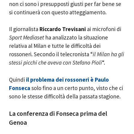
non ci sono i presupposti giusti per far bene se
si continuerà con questo atteggiamento.
Il giornalista
Riccardo Trevisani
ai microfoni di
Sport Mediaset
ha analizzato la situazione
relativa al Milan e tutte le difficoltà dei
rossoneri. Secondo il telecronista “
il Milan ha gli
stessi picchi che aveva con Stefano Pioli
“.
Quindi
il problema dei rossoneri è Paulo
Fonseca
solo fino a un certo punto, visto che ci
sono le stesse difficoltà della passata stagione.
La conferenza di Fonseca prima del
Genoa