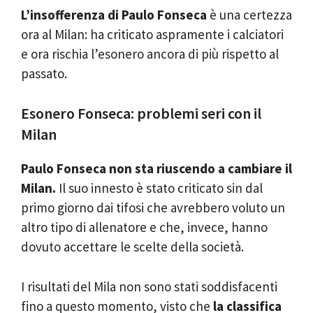
L’insofferenza di Paulo Fonseca
è una certezza
ora al Milan: ha criticato aspramente i calciatori
e ora rischia l’esonero ancora di più rispetto al
passato.
Esonero Fonseca: problemi seri con il
Milan
Paulo Fonseca non sta riuscendo a cambiare il
Milan.
Il suo innesto è stato criticato sin dal
primo giorno dai tifosi che avrebbero voluto un
altro tipo di allenatore e che, invece, hanno
dovuto accettare le scelte della società.
I risultati del Mila non sono stati soddisfacenti
fino a questo momento, visto che
la classifica