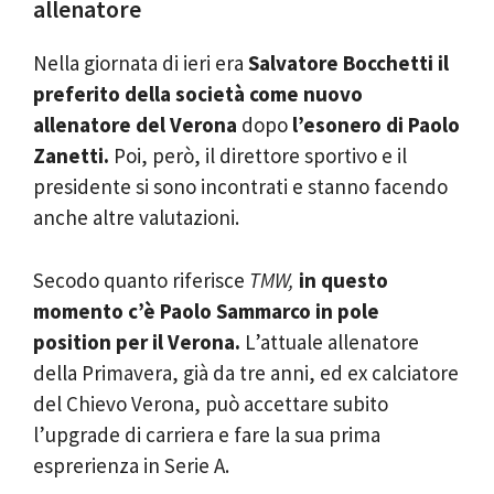
allenatore
Nella giornata di ieri era
Salvatore Bocchetti il
preferito della società come nuovo
allenatore del Verona
dopo
l’esonero di Paolo
Zanetti.
Poi, però, il direttore sportivo e il
presidente si sono incontrati e stanno facendo
anche altre valutazioni.
Secodo quanto riferisce
TMW,
in questo
momento c’è Paolo Sammarco in pole
position per il Verona.
L’attuale allenatore
della Primavera, già da tre anni, ed ex calciatore
del Chievo Verona, può accettare subito
l’upgrade di carriera e fare la sua prima
esprerienza in Serie A.