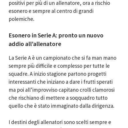
positivi per più di un allenatore, ora a rischio
esonero e sempre al centro di grandi
polemiche.
Esonero in Serie A: pronto un nuovo
addio all’allenatore
La Serie A è un campionato che si fa man mano
sempre più difficile e complesso per tutte le
squadre. A inizio stagione partono progetti
interessanti che iniziano a dare i frutti sperati
ma poi all’improvviso capitano crolli clamorosi
che rischiano di mettere a soqquadro tutto
quello che è stato immaginato dalla dirigenza.
I destini degli allenatori sono scelti sempre e