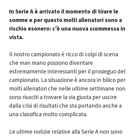
In Serie A è arrivato il momento di tirare le
somme e per questo molti allenatori sono a
rischio esonero: c’è una nuova scommessa in
vista.
Il nostro campionato è ricco di colpi di scena
che man mano possono diventare
estremamente interessanti per il prosieguo del
campionato. La situazione è ancora in bilico per
molti allenatori che nelle ultime settimane non
sono riusciti a trovare la via giusta per uscire
dalla crisi di risultati che sta portando anche a
una classifica molto complicata.
Le ultime notizie relative alla Serie A non sono