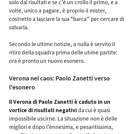
solo dai risultati e se c’è un crollo il primo, e a
volte, unico a pagare, è proprio il mister,
costretto a lasciare la sua “barca” per cercare di
salvarla.
Secondo le ultime notizie, a nulla è servito il
ritiro della squadra prima delle utime partite:
ora è pronto un nuovo esonero.
Verona nel caos: Paolo Zanetti verso
l’esonero
Il Verona di Paolo Zanetti è caduto in un
vortice di risultati negativi
da cui è quasi
impossibile uscirne. La situazione non è delle
migliori e dopo l’ennesima, e pesantissima,