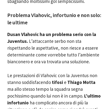
sbagliando moltissimi gol semplicissimi.
Problema Vlahovic, infortunio e non solo:
le ultime
Dusan Vlahovic ha un problema serio con la
Juventus.
L’attaccante serbo non sta
rispettando le aspettative, non riesce a essere
determinante come vorrebbe tutto l’ambiente
bianconero e ora va trovata una soluzione.
Le prestazioni di Vlahovic con la Juventus non
stanno soddisfacendo
tifosi
e
Thiago Motta
ma allo stesso tempo la squadra segna
pochissimo quando lui non è in campo.
L’ultimo
infortunio
ha complicato ancora di più la