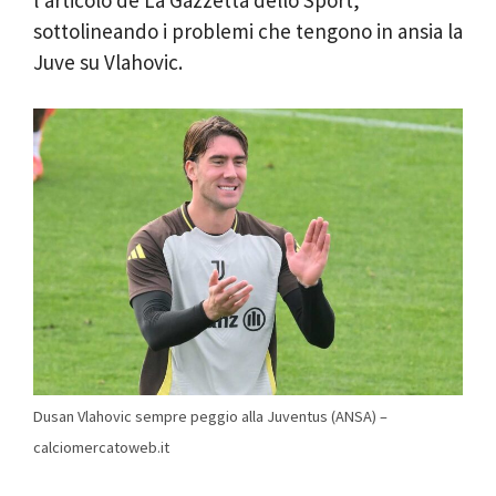
sottolineando i problemi che tengono in ansia la
Juve su Vlahovic.
Dusan Vlahovic sempre peggio alla Juventus (ANSA) –
calciomercatoweb.it