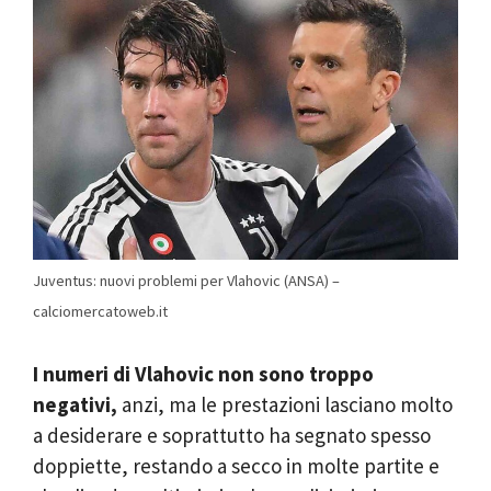
Juventus: nuovi problemi per Vlahovic (ANSA) –
calciomercatoweb.it
I numeri di Vlahovic non sono troppo
negativi,
anzi, ma le prestazioni lasciano molto
a desiderare e soprattutto ha segnato spesso
doppiette, restando a secco in molte partite e