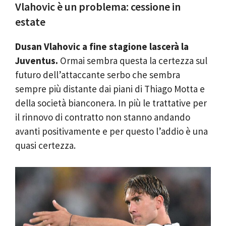
Vlahovic è un problema: cessione in
estate
Dusan Vlahovic a fine stagione lascerà la
Juventus.
Ormai sembra questa la certezza sul
futuro dell’attaccante serbo che sembra
sempre più distante dai piani di Thiago Motta e
della società bianconera. In più le trattative per
il rinnovo di contratto non stanno andando
avanti positivamente e per questo l’addio è una
quasi certezza.