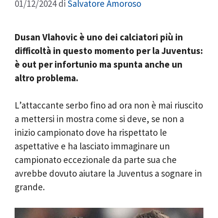
01/12/2024
di
Salvatore Amoroso
Dusan Vlahovic è uno dei calciatori più in
difficoltà in questo momento per la Juventus:
è out per infortunio ma spunta anche un
altro problema.
L’attaccante serbo fino ad ora non è mai riuscito
a mettersi in mostra come si deve, se non a
inizio campionato dove ha rispettato le
aspettative e ha lasciato immaginare un
campionato eccezionale da parte sua che
avrebbe dovuto aiutare la Juventus a sognare in
grande.