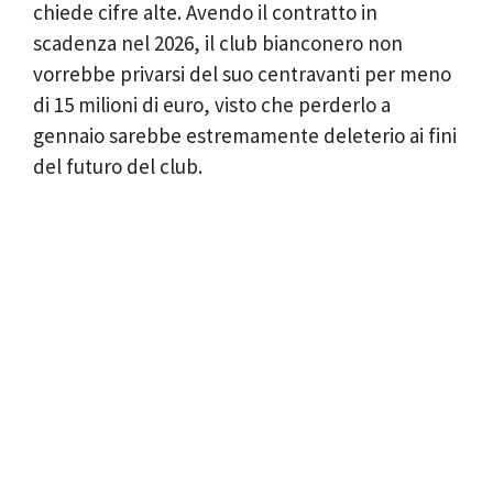
chiede cifre alte. Avendo il contratto in
scadenza nel 2026, il club bianconero non
vorrebbe privarsi del suo centravanti per meno
di 15 milioni di euro, visto che perderlo a
gennaio sarebbe estremamente deleterio ai fini
del futuro del club.