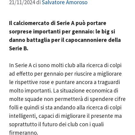
21/11/2024
di
Salvatore Amoroso
Il calciomercato di Serie A può portare
sorprese importanti per gennaio: le big si
danno battaglia per il capocannoniere della
Serie B.
In Serie A ci sono molti club alla ricerca di colpi
ad effetto per gennaio per riuscire a migliorare
le rispettive rose e puntare ancora a traguardi
molto importanti. La situazione economica di
molte squade non permetterà di spendere cifre
folli e quindi si sta andando alla ricerca di colpi
intelligenti, capaci di migliorare il presente ma
soprattutto il futuro dei club con i quali
firmeranno.