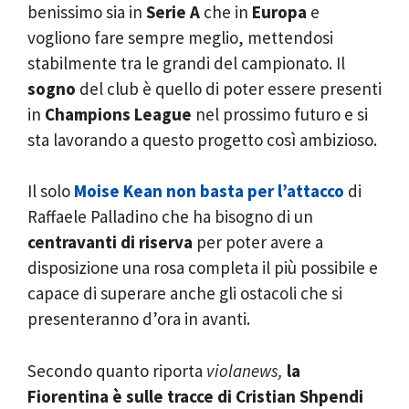
benissimo sia in
Serie A
che in
Europa
e
vogliono fare sempre meglio, mettendosi
stabilmente tra le grandi del campionato. Il
sogno
del club è quello di poter essere presenti
in
Champions League
nel prossimo futuro e si
sta lavorando a questo progetto così ambizioso.
Il solo
Moise Kean non basta per l’attacco
di
Raffaele Palladino che ha bisogno di un
centravanti di riserva
per poter avere a
disposizione una rosa completa il più possibile e
capace di superare anche gli ostacoli che si
presenteranno d’ora in avanti.
Secondo quanto riporta
violanews,
la
Fiorentina è sulle tracce di Cristian Shpendi