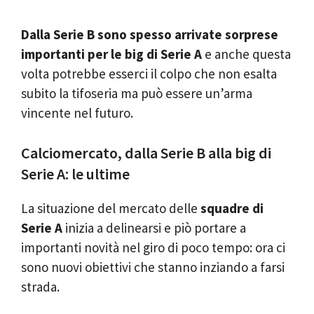
Dalla Serie B sono spesso arrivate sorprese
importanti per le big di Serie A
e anche questa
volta potrebbe esserci il colpo che non esalta
subito la tifoseria ma può essere un’arma
vincente nel futuro.
Calciomercato, dalla Serie B alla big di
Serie A: le ultime
La situazione del mercato delle
squadre di
Serie A
inizia a delinearsi e piò portare a
importanti novità nel giro di poco tempo: ora ci
sono nuovi obiettivi che stanno inziando a farsi
strada.