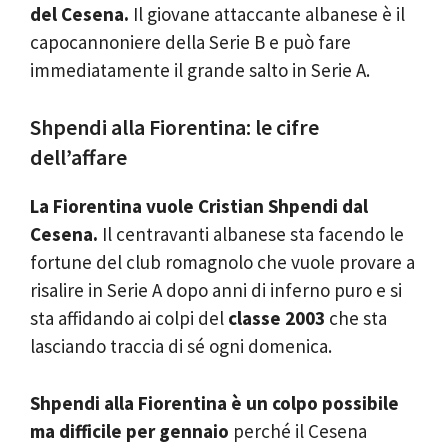
del Cesena.
Il giovane attaccante albanese è il
capocannoniere della Serie B e può fare
immediatamente il grande salto in Serie A.
Shpendi alla Fiorentina: le cifre
dell’affare
La Fiorentina vuole Cristian Shpendi dal
Cesena.
Il centravanti albanese sta facendo le
fortune del club romagnolo che vuole provare a
risalire in Serie A dopo anni di inferno puro e si
sta affidando ai colpi del
classe 2003
che sta
lasciando traccia di sé ogni domenica.
Shpendi alla Fiorentina è un colpo possibile
ma difficile per gennaio
perché il Cesena