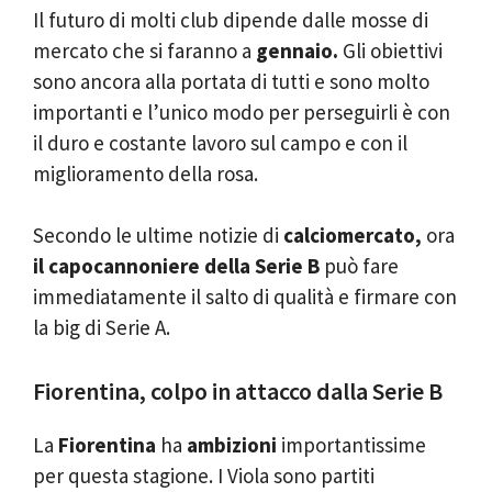
Il futuro di molti club dipende dalle mosse di
mercato che si faranno a
gennaio.
Gli obiettivi
sono ancora alla portata di tutti e sono molto
importanti e l’unico modo per perseguirli è con
il duro e costante lavoro sul campo e con il
miglioramento della rosa.
Secondo le ultime notizie di
calciomercato,
ora
il capocannoniere della Serie B
può fare
immediatamente il salto di qualità e firmare con
la big di Serie A.
Fiorentina, colpo in attacco dalla Serie B
La
Fiorentina
ha
ambizioni
importantissime
per questa stagione. I Viola sono partiti