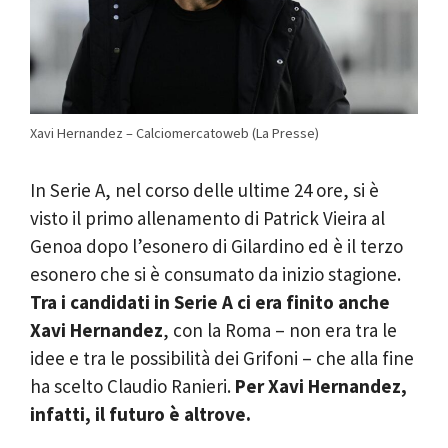
Xavi Hernandez – Calciomercatoweb (La Presse)
In Serie A, nel corso delle ultime 24 ore, si è
visto il primo allenamento di Patrick Vieira al
Genoa dopo l’esonero di Gilardino ed è il terzo
esonero che si è consumato da inizio stagione.
Tra i candidati in Serie A ci era finito anche
Xavi Hernandez
, con la Roma – non era tra le
idee e tra le possibilità dei Grifoni – che alla fine
ha scelto Claudio Ranieri.
Per Xavi Hernandez,
infatti, il futuro è altrove.