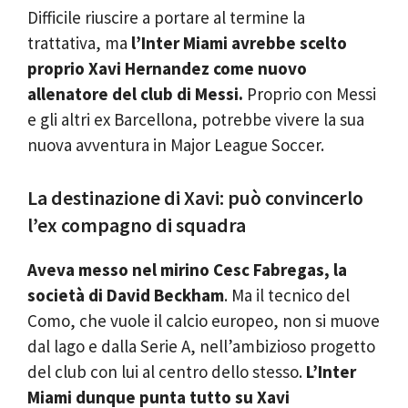
Difficile riuscire a portare al termine la
trattativa, ma
l’Inter Miami avrebbe scelto
proprio Xavi Hernandez come nuovo
allenatore del club di Messi.
Proprio con Messi
e gli altri ex Barcellona, potrebbe vivere la sua
nuova avventura in Major League Soccer.
La destinazione di Xavi: può convincerlo
l’ex compagno di squadra
Aveva messo nel mirino Cesc Fabregas, la
società di David Beckham
. Ma il tecnico del
Como, che vuole il calcio europeo, non si muove
dal lago e dalla Serie A, nell’ambizioso progetto
del club con lui al centro dello stesso.
L’Inter
Miami dunque punta tutto su Xavi