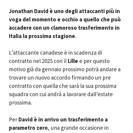
Jonathan David è uno degli attaccanti più in
voga del momento e occhio a quello che può
accadere con un clamoroso trasferimento in
Italia la prossima stagione
.
L’attaccante canadese è in scadenza di
contratto nel 2025 con il
Lille
e per questo
motivo già da gennaio prossimo potrà andare a
trovare un nuovo accordo firmando un pre
contratto con quella che sarà la sua prossima
squadra con cui andrà a lavorare dall’estate
prossima.
Per
David è in arrivo un trasferimento a
parametro zero
, una grande occasione in