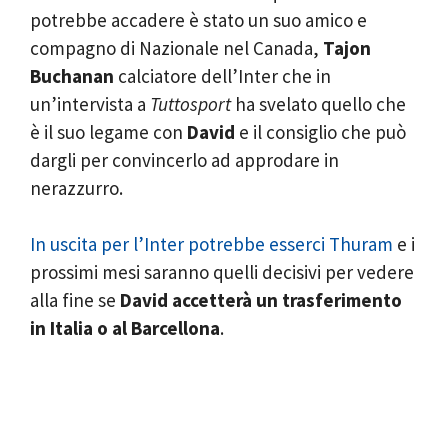
potrebbe accadere è stato un suo amico e
compagno di Nazionale nel Canada,
Tajon
Buchanan
calciatore dell’Inter che in
un’intervista a
Tuttosport
ha svelato quello che
è il suo legame con
David
e il consiglio che può
dargli per convincerlo ad approdare in
nerazzurro.
In uscita per l’Inter potrebbe esserci Thuram
e i
prossimi mesi saranno quelli decisivi per vedere
alla fine se
David accetterà un trasferimento
in Italia o al Barcellona
.