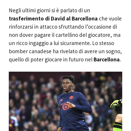
Negli ultimi giorni si è parlato di un
trasferimento di David al Barcellona
che vuole
rinforzarsi in attacco sfruttando l’occasione di
non dover pagare il cartellino del giocatore, ma
un ricco ingaggio a lui sicuramente. Lo stesso
bomber canadese ha rivelato di avere un sogno,
quello di poter giocare in futuro nel
Barcellona
.