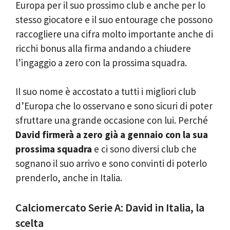
Europa per il suo prossimo club e anche per lo
stesso giocatore e il suo entourage che possono
raccogliere una cifra molto importante anche di
ricchi bonus alla firma andando a chiudere
l’ingaggio a zero con la prossima squadra.
Il suo nome è accostato a tutti i migliori club
d’Europa che lo osservano e sono sicuri di poter
sfruttare una grande occasione con lui. Perché
David firmerà a zero già a gennaio con la sua
prossima squadra
e ci sono diversi club che
sognano il suo arrivo e sono convinti di poterlo
prenderlo, anche in Italia.
Calciomercato Serie A: David in Italia, la
scelta