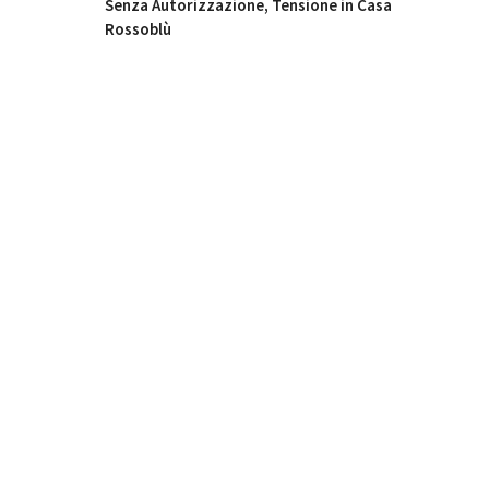
Senza Autorizzazione, Tensione in Casa
Rossoblù