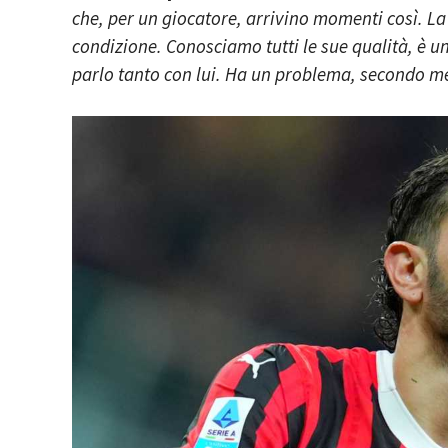
che, per un giocatore, arrivino momenti così. L
condizione. Conosciamo tutti le sue qualità, è un
parlo tanto con lui. Ha un problema, secondo me 