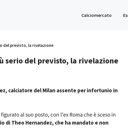
Calciomercato
Es
o del previsto, la rivelazione
 serio del previsto, la rivelazione
, calciatore del Milan assente per infortunio in
 figurato al suo posto, con l’ex Roma che è sceso in
nio di Theo Hernandez, che ha mandato e non