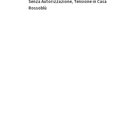
Senza Autorizzazione, Tensione in Casa
Rossoblù