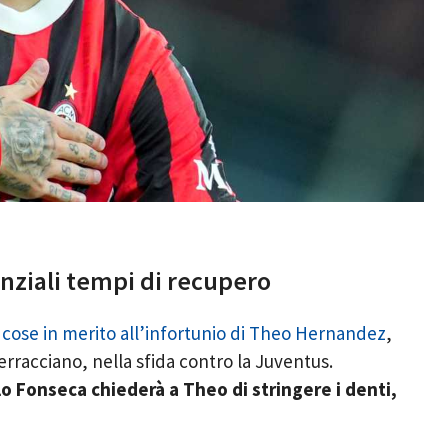
nziali tempi di recupero
 cose in merito all’infortunio di Theo Hernandez
,
erracciano, nella sfida contro la Juventus.
lo Fonseca chiederà a Theo di stringere i denti,