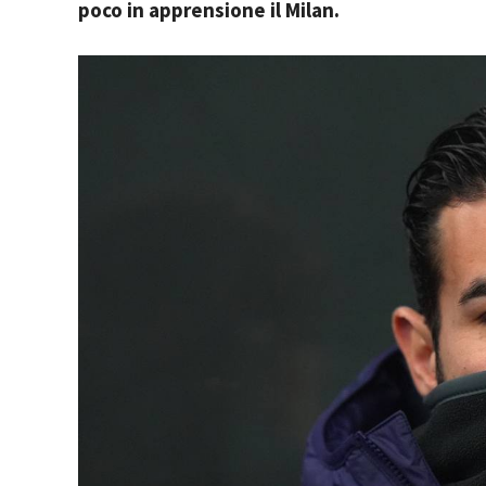
poco in apprensione il Milan.