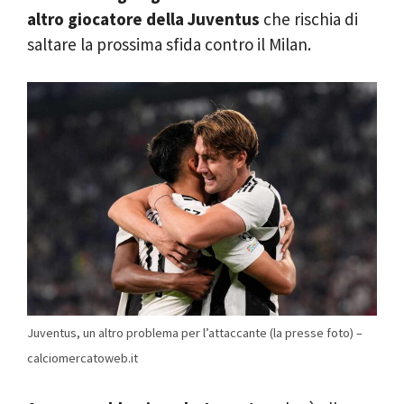
altro giocatore della Juventus
che rischia di
saltare la prossima sfida contro il Milan.
Juventus, un altro problema per l’attaccante (la presse foto) –
calciomercatoweb.it