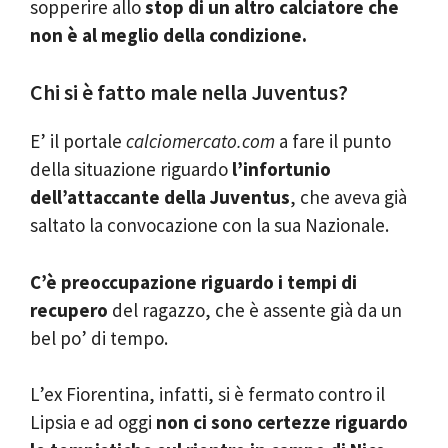
sopperire allo
stop di un altro calciatore che
non è al meglio della condizione.
Chi si è fatto male nella Juventus?
E’ il portale
calciomercato.com
a fare il punto
della situazione riguardo
l’infortunio
dell’attaccante della Juventus
, che aveva già
saltato la convocazione con la sua Nazionale.
C’è preoccupazione riguardo i tempi di
recupero
del ragazzo, che è assente già da un
bel po’ di tempo.
L’ex Fiorentina, infatti, si è fermato contro il
Lipsia e ad oggi
non ci sono certezze riguardo