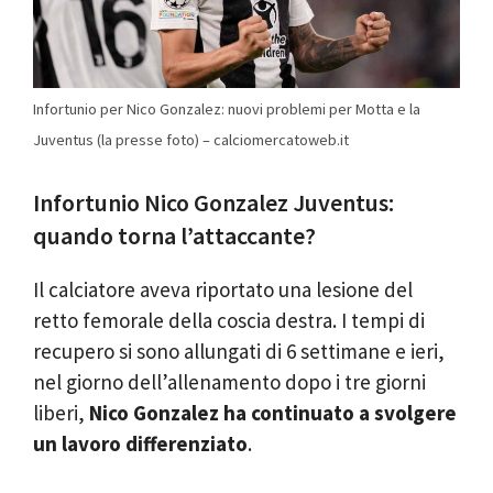
Infortunio per Nico Gonzalez: nuovi problemi per Motta e la
Juventus (la presse foto) – calciomercatoweb.it
Infortunio Nico Gonzalez Juventus:
quando torna l’attaccante?
Il calciatore aveva riportato una lesione del
retto femorale della coscia destra. I tempi di
recupero si sono allungati di 6 settimane e ieri,
nel giorno dell’allenamento dopo i tre giorni
liberi,
Nico Gonzalez ha continuato a svolgere
un lavoro differenziato
.