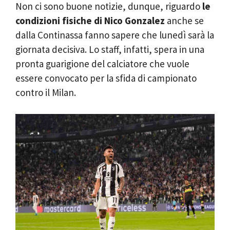
Non ci sono buone notizie, dunque, riguardo
le
condizioni fisiche di Nico Gonzalez
anche se
dalla Continassa fanno sapere che lunedì sarà la
giornata decisiva. Lo staff, infatti, spera in una
pronta guarigione del calciatore che vuole
essere convocato per la sfida di campionato
contro il Milan.