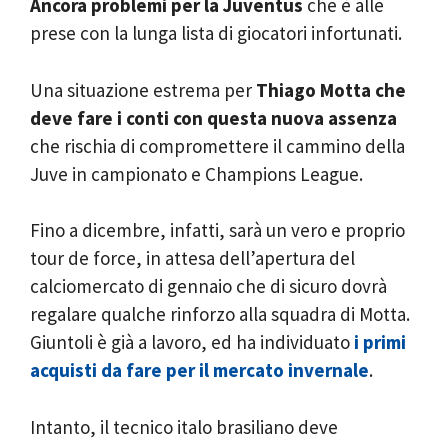
Ancora problemi per la Juventus
che è alle
prese con la lunga lista di giocatori infortunati.
Una situazione estrema per
Thiago Motta che
deve fare i conti con questa nuova assenza
che rischia di compromettere il cammino della
Juve in campionato e Champions League.
Fino a dicembre, infatti, sarà un vero e proprio
tour de force, in attesa dell’apertura del
calciomercato di gennaio che di sicuro dovrà
regalare qualche rinforzo alla squadra di Motta.
Giuntoli è già a lavoro, ed ha individuato
i primi
acquisti da fare per il mercato invernale
.
Intanto, il tecnico italo brasiliano deve