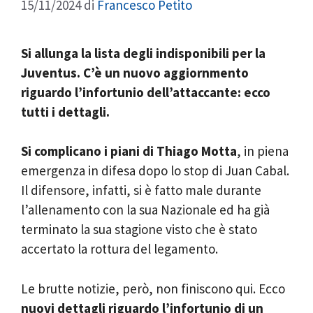
15/11/2024
di
Francesco Petito
Si allunga la lista degli indisponibili per la
Juventus. C’è un nuovo aggiornmento
riguardo l’infortunio dell’attaccante: ecco
tutti i dettagli.
Si complicano i piani di Thiago Motta
, in piena
emergenza in difesa dopo lo stop di Juan Cabal.
Il difensore, infatti, si è fatto male durante
l’allenamento con la sua Nazionale ed ha già
terminato la sua stagione visto che è stato
accertato la rottura del legamento.
Le brutte notizie, però, non finiscono qui. Ecco
nuovi dettagli riguardo l’infortunio di un