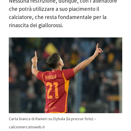
Nessuna restrizione, dunque, con l’allenatore
che potrà utilizzare a suo piacimento il
calciatore, che resta fondamentale per la
rinascita dei giallorossi.
Carta bianca di Ranieri su Dybala (la presse foto) –
calciomercatoweb.it