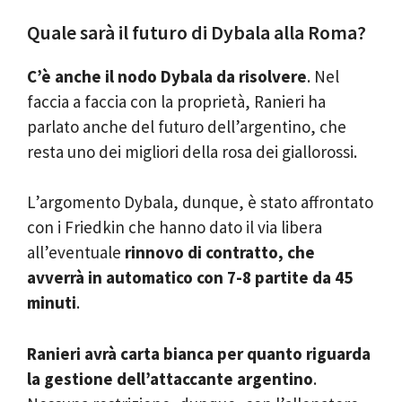
Quale sarà il futuro di Dybala alla Roma?
C’è anche il nodo Dybala da risolvere
. Nel
faccia a faccia con la proprietà, Ranieri ha
parlato anche del futuro dell’argentino, che
resta uno dei migliori della rosa dei giallorossi.
L’argomento Dybala, dunque, è stato affrontato
con i Friedkin che hanno dato il via libera
all’eventuale
rinnovo di contratto, che
avverrà in automatico
con 7-8 partite da 45
minuti
.
Ranieri avrà carta bianca per quanto riguarda
la gestione dell’attaccante argentino
.