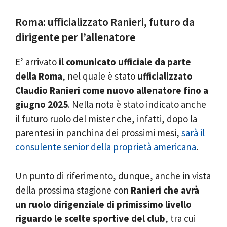
Roma: ufficializzato Ranieri, futuro da
dirigente per l’allenatore
E’ arrivato
il comunicato ufficiale da parte
della Roma
, nel quale è stato
ufficializzato
Claudio Ranieri come nuovo allenatore fino a
giugno 2025
. Nella nota è stato indicato anche
il futuro ruolo del mister che, infatti, dopo la
parentesi in panchina dei prossimi mesi,
sarà il
consulente senior della proprietà americana
.
Un punto di riferimento, dunque, anche in vista
della prossima stagione con
Ranieri che avrà
un ruolo dirigenziale di primissimo livello
riguardo le scelte sportive del club
, tra cui