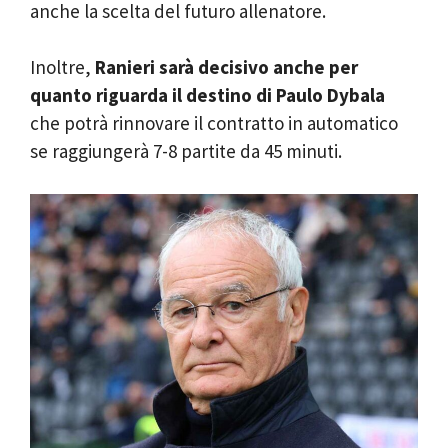
anche la scelta del futuro allenatore.
Inoltre,
Ranieri sarà decisivo anche per
quanto riguarda il destino di Paulo Dybala
che potrà rinnovare il contratto in automatico
se raggiungerà 7-8 partite da 45 minuti.