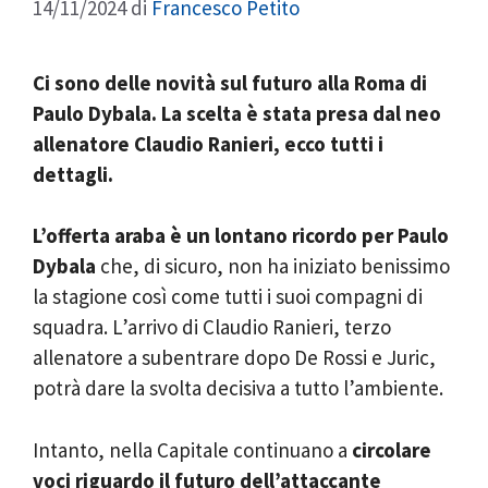
14/11/2024
di
Francesco Petito
Ci sono delle novità sul futuro alla Roma di
Paulo Dybala. La scelta è stata presa dal neo
allenatore Claudio Ranieri, ecco tutti i
dettagli.
L’offerta araba è un lontano ricordo per Paulo
Dybala
che, di sicuro, non ha iniziato benissimo
la stagione così come tutti i suoi compagni di
squadra. L’arrivo di Claudio Ranieri, terzo
allenatore a subentrare dopo De Rossi e Juric,
potrà dare la svolta decisiva a tutto l’ambiente.
Intanto, nella Capitale continuano a
circolare
voci riguardo il futuro dell’attaccante