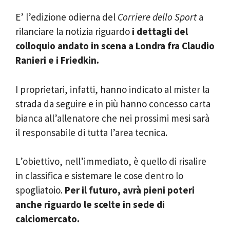
E’ l’edizione odierna del
Corriere dello Sport
a
rilanciare la notizia riguardo
i dettagli del
colloquio andato in scena a Londra fra Claudio
Ranieri e i Friedkin.
I proprietari, infatti, hanno indicato al mister la
strada da seguire e in più hanno concesso carta
bianca all’allenatore che nei prossimi mesi sarà
il responsabile di tutta l’area tecnica.
L’obiettivo, nell’immediato, è quello di risalire
in classifica e sistemare le cose dentro lo
spogliatoio.
Per il futuro, avrà pieni poteri
anche riguardo le scelte in sede di
calciomercato.