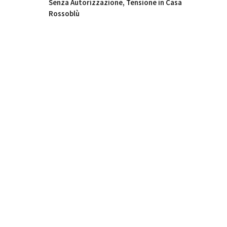
Senza Autorizzazione, Tensione in Casa
Rossoblù