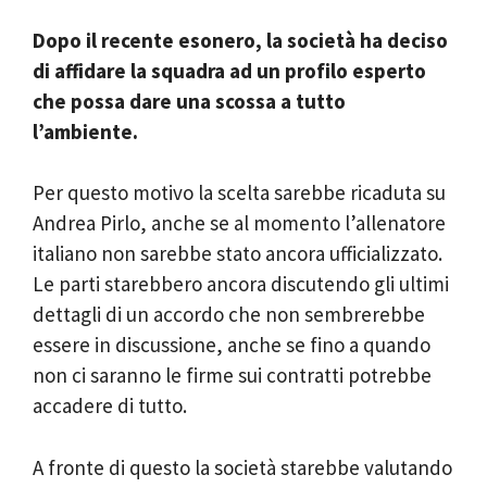
Dopo il recente esonero, la società ha deciso
di affidare la squadra ad un profilo esperto
che possa dare una scossa a tutto
l’ambiente.
Per questo motivo la scelta sarebbe ricaduta su
Andrea Pirlo, anche se al momento l’allenatore
italiano non sarebbe stato ancora ufficializzato.
Le parti starebbero ancora discutendo gli ultimi
dettagli di un accordo che non sembrerebbe
essere in discussione, anche se fino a quando
non ci saranno le firme sui contratti potrebbe
accadere di tutto.
A fronte di questo la società starebbe valutando