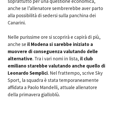
soprattutto per una questione economica,
anche se l’allenatore sembrerebbe aver parto
alla possibilità di sedersi sulla panchina dei
Canarini.
Nelle purissime ore si scoprirà e capirà di più,
anche se
il Modena si sarebbe iniziato a
muovere di conseguenza valutando delle
alternative
. Tra i vari nomi in lista,
il club
emiliano starebbe valutando anche quello di
Leonardo Semplici
. Nel frattempo, scrive Sky
Sport, la squadra è stata temporaneamente
affidata a Paolo Mandelli, attuale allenatore
della primavera gialloblù.