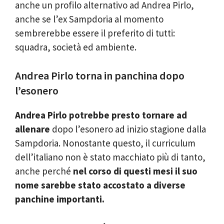
anche un profilo alternativo ad Andrea Pirlo,
anche se l’ex Sampdoria al momento
sembrerebbe essere il preferito di tutti:
squadra, società ed ambiente.
Andrea Pirlo torna in panchina dopo
l’esonero
Andrea Pirlo potrebbe presto tornare ad
allenare
dopo l’esonero ad inizio stagione dalla
Sampdoria. Nonostante questo, il curriculum
dell’italiano non è stato macchiato più di tanto,
anche perché
nel corso di questi mesi il suo
nome sarebbe stato accostato a diverse
panchine importanti.