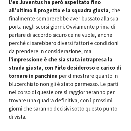
L’ex Juventus ha però aspettato fino
all’ultimo il progetto e la squadra giusta
, che
finalmente sembrerebbe aver bussato alla sua
porta negli scorsi giorni. Ovviamente prima di
parlare di accordo sicuro ce ne vuole, anche
perché ci sarebbero diversi fattori e condizioni
da prendere in considerazione, ma
l’impressione è che sia stata intrapresa la
strada giusta, con Pirlo desideroso e carico di
tornare in panchina
per dimostrare quanto in
blucerchiato non gli è stato permesso. Le parti
nel corso di queste ore si raggiorneranno per
trovare una quadra definitiva, con i prossimi
giorni che saranno decisivi sotto questo punto
di vista.