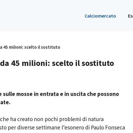
Calciomercato
Es
 45 milioni: scelto il sostituto
a 45 milioni: scelto il sostituto
 e sulle mosse in entrata e in uscita che possono
tate.
 che ha creato non pochi problemi di natura
sto per diverse settimane l’esonero di Paulo Fonseca