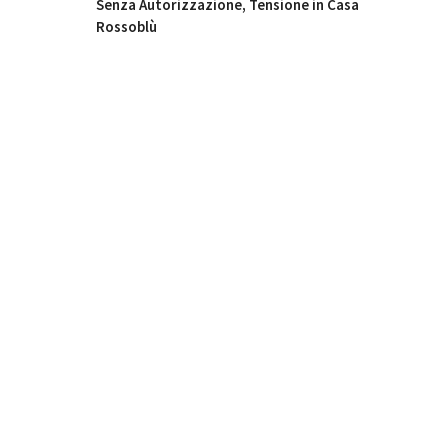
Senza Autorizzazione, Tensione in Casa
Rossoblù