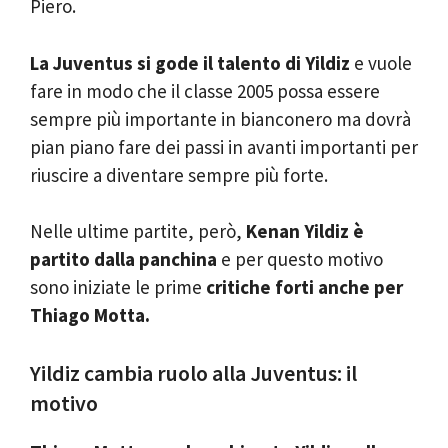
Piero.
La Juventus si gode il talento di Yildiz
e vuole
fare in modo che il classe 2005 possa essere
sempre più importante in bianconero ma dovrà
pian piano fare dei passi in avanti importanti per
riuscire a diventare sempre più forte.
Nelle ultime partite, però,
Kenan Yildiz è
partito dalla panchina
e per questo motivo
sono iniziate le prime
critiche forti anche per
Thiago Motta.
Yildiz cambia ruolo alla Juventus: il
motivo