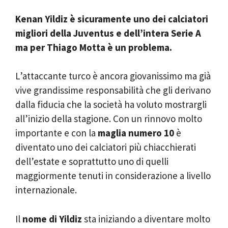
Kenan Yildiz è sicuramente uno dei calciatori
migliori della Juventus e dell’intera Serie A
ma per Thiago Motta è un problema.
L’attaccante turco è ancora giovanissimo ma già
vive grandissime responsabilità che gli derivano
dalla fiducia che la società ha voluto mostrargli
all’inizio della stagione. Con un rinnovo molto
importante e con la
maglia numero 10
è
diventato uno dei calciatori più chiacchierati
dell’estate e soprattutto uno di quelli
maggiormente tenuti in considerazione a livello
internazionale.
Il
nome di Yildiz
sta iniziando a diventare molto