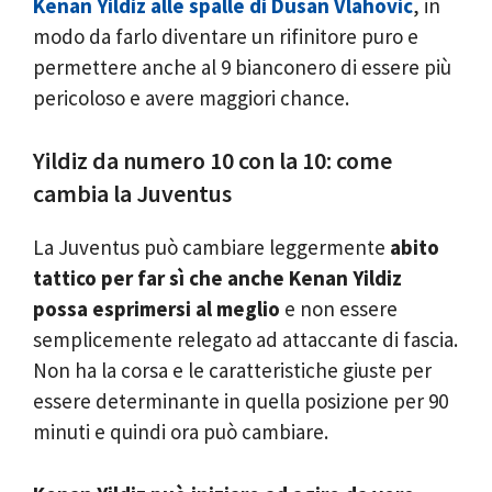
Kenan Yildiz alle spalle di Dusan Vlahovic
, in
modo da farlo diventare un rifinitore puro e
permettere anche al 9 bianconero di essere più
pericoloso e avere maggiori chance.
Yildiz da numero 10 con la 10: come
cambia la Juventus
La Juventus può cambiare leggermente
abito
tattico per far sì che anche Kenan Yildiz
possa esprimersi al meglio
e non essere
semplicemente relegato ad attaccante di fascia.
Non ha la corsa e le caratteristiche giuste per
essere determinante in quella posizione per 90
minuti e quindi ora può cambiare.