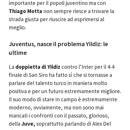
importante per il popoli juventino ma con
Thiago Motta
non sempre riesce a trovare la
strada giusta per riuscire ad esprimersi al
meglio.
Juventus, nasce il problema Yildiz: le
ultime
La
doppietta
di Yildiz
contro l’Inter per il 4-4
finale di San Siro ha fatto sì che si tornasse a
parlare del talento turco in maniera molto
positiva e per un futuro estremamente migliore.
Il suo modo di stare in campo è estremamente
moderno, ovviamente, ma non sono mai
mancati i confronti con il passato, glorioso,
della
Juve,
soprattutto parlando di Alex Del