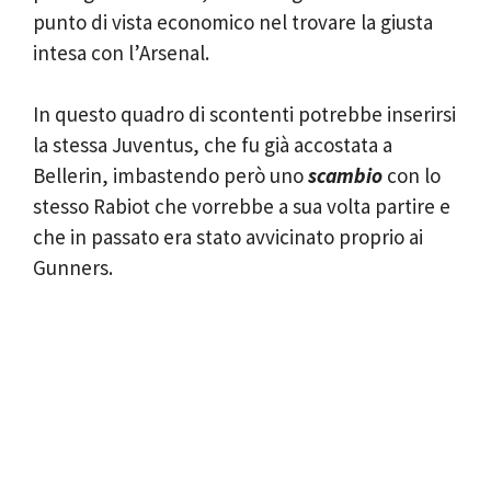
punto di vista economico nel trovare la giusta
intesa con l’Arsenal.
In questo quadro di scontenti potrebbe inserirsi
la stessa Juventus, che fu già accostata a
Bellerin, imbastendo però uno
scambio
con lo
stesso Rabiot che vorrebbe a sua volta partire e
che in passato era stato avvicinato proprio ai
Gunners.