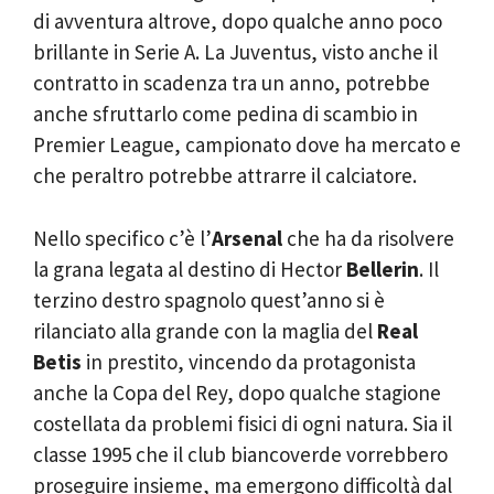
di avventura altrove, dopo qualche anno poco
brillante in Serie A. La Juventus, visto anche il
contratto in scadenza tra un anno, potrebbe
anche sfruttarlo come pedina di scambio in
Premier League, campionato dove ha mercato e
che peraltro potrebbe attrarre il calciatore.
Nello specifico c’è l’
Arsenal
che ha da risolvere
la grana legata al destino di Hector
Bellerin
. Il
terzino destro spagnolo quest’anno si è
rilanciato alla grande con la maglia del
Real
Betis
in prestito, vincendo da protagonista
anche la Copa del Rey, dopo qualche stagione
costellata da problemi fisici di ogni natura. Sia il
classe 1995 che il club biancoverde vorrebbero
proseguire insieme, ma emergono difficoltà dal