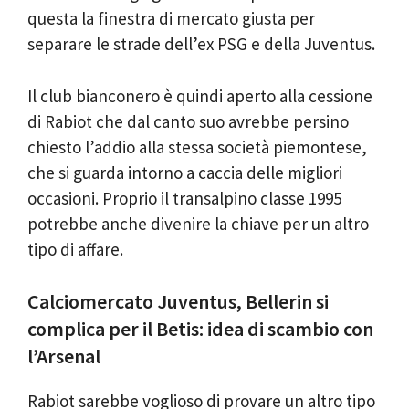
questa la finestra di mercato giusta per
separare le strade dell’ex PSG e della Juventus.
Il club bianconero è quindi aperto alla cessione
di Rabiot che dal canto suo avrebbe persino
chiesto l’addio alla stessa società piemontese,
che si guarda intorno a caccia delle migliori
occasioni. Proprio il transalpino classe 1995
potrebbe anche divenire la chiave per un altro
tipo di affare.
Calciomercato Juventus, Bellerin si
complica per il Betis: idea di scambio con
l’Arsenal
Rabiot sarebbe voglioso di provare un altro tipo