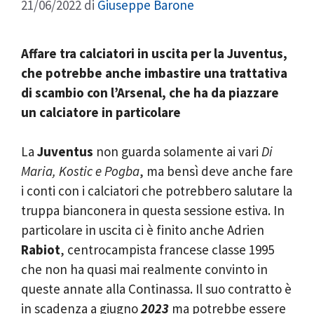
21/06/2022
di
Giuseppe Barone
Affare tra calciatori in uscita per la Juventus,
che potrebbe anche imbastire una trattativa
di scambio con l’Arsenal, che ha da piazzare
un calciatore in particolare
La
Juventus
non guarda solamente ai vari
Di
Maria, Kostic e Pogba
, ma bensì deve anche fare
i conti con i calciatori che potrebbero salutare la
truppa bianconera in questa sessione estiva. In
particolare in uscita ci è finito anche Adrien
Rabiot
, centrocampista francese classe 1995
che non ha quasi mai realmente convinto in
queste annate alla Continassa. Il suo contratto è
in scadenza a giugno
2023
ma potrebbe essere