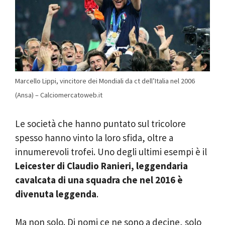
Marcello Lippi, vincitore dei Mondiali da ct dell’Italia nel 2006
(Ansa) – Calciomercatoweb.it
Le società che hanno puntato sul tricolore
spesso hanno vinto la loro sfida, oltre a
innumerevoli trofei. Uno degli ultimi esempi è il
Leicester di Claudio Ranieri, leggendaria
cavalcata di una squadra che nel 2016 è
divenuta leggenda
.
Ma non solo. Di nomi ce ne sono a decine, solo