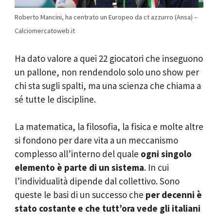
Roberto Mancini, ha centrato un Europeo da ct azzurro (Ansa) –
Calciomercatoweb.it
Ha dato valore a quei 22 giocatori che inseguono
un pallone, non rendendolo solo uno show per
chi sta sugli spalti, ma una scienza che chiama a
sé tutte le discipline.
La matematica, la filosofia, la fisica e molte altre
si fondono per dare vita a un meccanismo
complesso all’interno del quale
ogni singolo
elemento è parte di un sistema
. In cui
l’individualità dipende dal collettivo. Sono
queste le basi di un successo che
per decenni è
stato costante e che tutt’ora vede gli italiani