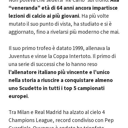
“veneranda” età di 64 anni ancora impartisce
lezioni di calcio ai più giovani
. Ha più volte
mutato il suo punto di vista, ha studiato e si è
aggiornato, fino a rivelarsi più moderno che mai.
Il suo primo trofeo è datato 1999, allenava la
Juventus e vinse la Coppa Intertoto. Il primo di
una serie di successi che lo hanno reso
l’allenatore italiano più vincente e l’unico
nella storia a riuscire a conquistare almeno
uno Scudetto in tutti i top 5 campionati
europei
.
Tra Milan e Real Madrid ha alzato al cielo 4
Champions League, record condiviso con Pep