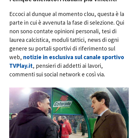
Eccoci al dunque al momento clou, questa è la
parte in cui è avvenuta la fase di selezione. Qui
non sono contate opinioni personali, tesi di
laurea calcistica, moduli tattici, news di ogni
genere su portali sportivi di riferimento sul
web,
notizie in esclusiva sul canale sportivo
TVPlay.it
, pensieri di addetti ai lavori,
commenti sui social network e così via.