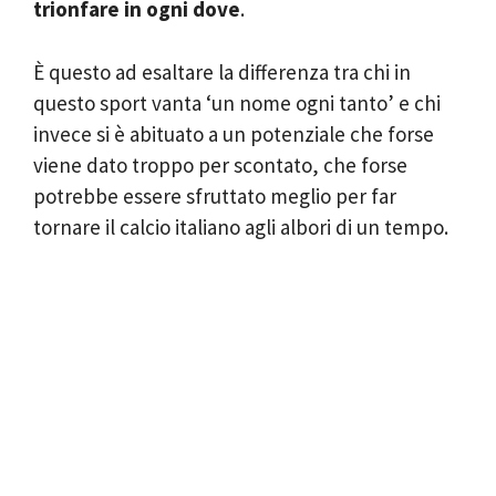
trionfare in ogni dove
.
È questo ad esaltare la differenza tra chi in
questo sport vanta ‘un nome ogni tanto’ e chi
invece si è abituato a un potenziale che forse
viene dato troppo per scontato, che forse
potrebbe essere sfruttato meglio per far
tornare il calcio italiano agli albori di un tempo.