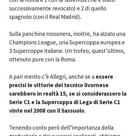
successivamente revocato) e 2 di quello
spagnolo (con il Real Madrid).
Sulla panchina rossonera, inoltre, ha alzato una
Champions League, una Supercoppa europea e
3 Supercoppe italiane. Un trofeo, quest’ultimo,
ottenuto pure con la Roma.
A pari merito c’è Allegri, anche se a
essere
precisi le vittorie del tecnico livornese
sarebbero in realtà 15, se si considerassero la
Serie C1 e la Supercoppa di Lega di Serie C1
vinte nel 2008 con il Sassuolo
.
Tenendo conto però dell’importanza della