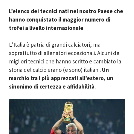
L’elenco dei tecnici nati nel nostro Paese che
hanno conquistato il maggior numero di
trofei a livello internazionale
L’Italia è patria di grandi calciatori, ma
soprattutto di allenatori eccezionali. Alcuni dei
migliori tecnici che hanno scritto e cambiato la
storia del calcio erano (e sono) italiani.
Un
marchio tra i più apprezzati all’estero, un
sinonimo di certezza e affidabilità
.