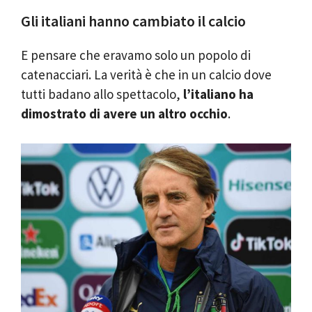
Gli italiani hanno cambiato il calcio
E pensare che eravamo solo un popolo di
catenacciari. La verità è che in un calcio dove
tutti badano allo spettacolo,
l’italiano ha
dimostrato di avere un altro occhio
.