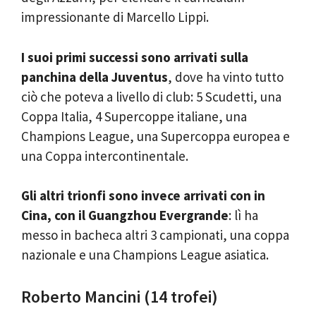
impressionante di Marcello Lippi.
I suoi primi successi sono arrivati sulla
panchina della Juventus
, dove ha vinto tutto
ciò che poteva a livello di club: 5 Scudetti, una
Coppa Italia, 4 Supercoppe italiane, una
Champions League, una Supercoppa europea e
una Coppa intercontinentale.
Gli altri trionfi sono invece arrivati con in
Cina, con il Guangzhou Evergrande
: lì ha
messo in bacheca altri 3 campionati, una coppa
nazionale e una Champions League asiatica.
Roberto Mancini (14 trofei)