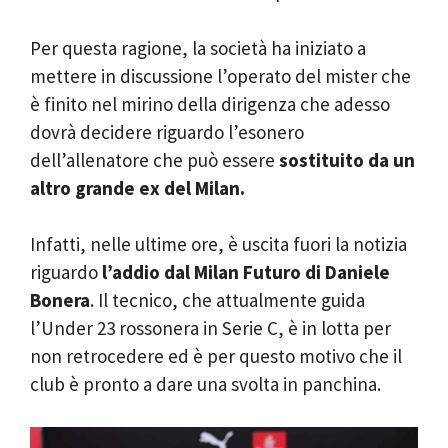
Per questa ragione, la società ha iniziato a
mettere in discussione l’operato del mister che
è finito nel mirino della dirigenza che adesso
dovrà decidere riguardo l’esonero
dell’allenatore che può essere
sostituito da un
altro grande ex del Milan.
Infatti, nelle ultime ore, è uscita fuori la notizia
riguardo
l’addio dal Milan Futuro di Daniele
Bonera
. Il tecnico, che attualmente guida
l’Under 23 rossonera in Serie C, è in lotta per
non retrocedere ed è per questo motivo che il
club è pronto a dare una svolta in panchina.