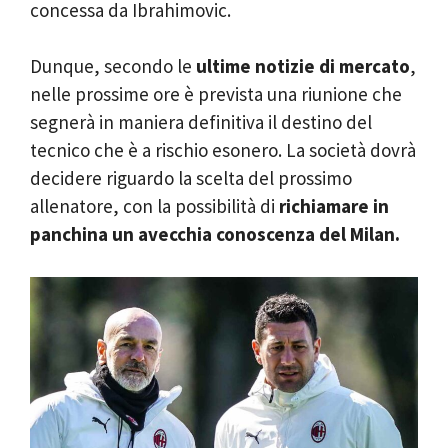
concessa da Ibrahimovic.
Dunque, secondo le
ultime notizie di mercato
,
nelle prossime ore è prevista una riunione che
segnerà in maniera definitiva il destino del
tecnico che è a rischio esonero. La società dovrà
decidere riguardo la scelta del prossimo
allenatore, con la possibilità di
richiamare in
panchina un avecchia conoscenza del Milan.