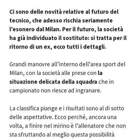
Ci sono delle novità relative al futuro del
tecnico, che adesso rischia seriamente
l’esonero dal Milan. Per il futuro, la società
ha già individuato il sostituto: si tratta per il
ritorno di un ex, ecco tutti i dettagli.
Grandi manovre all’interno dell’area sport del
Milan, con la società alle prese con
la
situazione delicata della squadra
che in
campionato non riesce ad ingranare.
La classifica piange e i risultati sono al di sotto
delle aspettative. Ecco perché, ancora una
volta, a finire nel mirino è l’allenatore che non
sta sfruttando al meglio questa possibilità