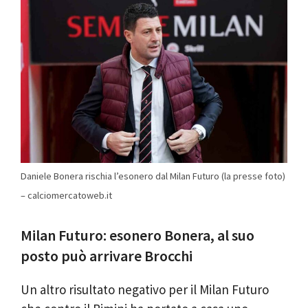
Daniele Bonera rischia l’esonero dal Milan Futuro (la presse foto)
– calciomercatoweb.it
Milan Futuro: esonero Bonera, al suo
posto può arrivare Brocchi
Un altro risultato negativo per il Milan Futuro