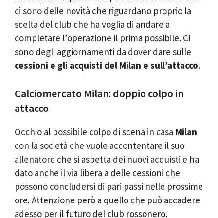
ci sono delle novità che riguardano proprio la
scelta del club che ha voglia di andare a
completare l’operazione il prima possibile. Ci
sono degli aggiornamenti da dover dare sulle
cessioni e gli acquisti del Milan e sull’attacco
.
Calciomercato Milan: doppio colpo in
attacco
Occhio al possibile colpo di scena in casa
Milan
con la società che vuole accontentare il suo
allenatore che si aspetta dei nuovi acquisti e ha
dato anche il via libera a delle cessioni che
possono concludersi di pari passi nelle prossime
ore. Attenzione però a quello che può accadere
adesso per il futuro del club rossonero.