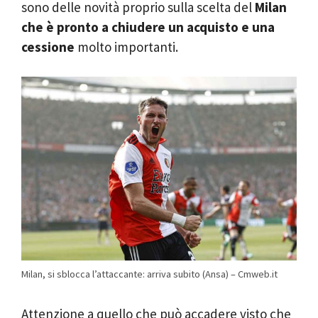
sono delle novità proprio sulla scelta del
Milan
che è pronto a chiudere un acquisto e una
cessione
molto importanti.
Milan, si sblocca l’attaccante: arriva subito (Ansa) – Cmweb.it
Attenzione a quello che può accadere visto che