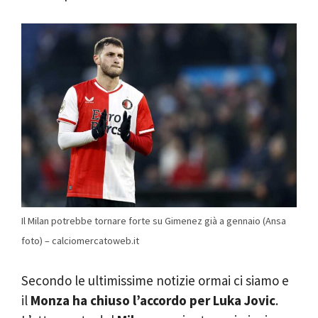
Il Milan potrebbe tornare forte su Gimenez già a gennaio (Ansa
foto) – calciomercatoweb.it
Secondo le ultimissime notizie ormai ci siamo e
il
Monza ha chiuso l’accordo per Luka Jovic
.