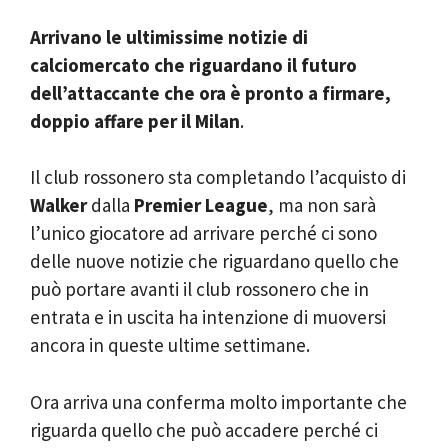
Arrivano le ultimissime notizie di
calciomercato che riguardano il futuro
dell’attaccante che ora è pronto a firmare,
doppio affare per il Milan
.
Il club rossonero sta completando l’acquisto di
Walker
dalla
Premier League
, ma non sarà
l’unico giocatore ad arrivare perché ci sono
delle nuove notizie che riguardano quello che
può portare avanti il club rossonero che in
entrata e in uscita ha intenzione di muoversi
ancora in queste ultime settimane.
Ora arriva una conferma molto importante che
riguarda quello che può accadere perché ci