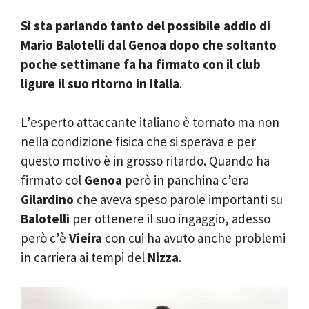
Si sta parlando tanto del possibile addio di
Mario Balotelli dal Genoa dopo che soltanto
poche settimane fa ha firmato con il club
ligure il suo ritorno in Italia
.
L’esperto attaccante italiano è tornato ma non
nella condizione fisica che si sperava e per
questo motivo è in grosso ritardo. Quando ha
firmato col
Genoa
però in panchina c’era
Gilardino
che aveva speso parole importanti su
Balotelli
per ottenere il suo ingaggio, adesso
però c’è
Vieira
con cui ha avuto anche problemi
in carriera ai tempi del
Nizza
.