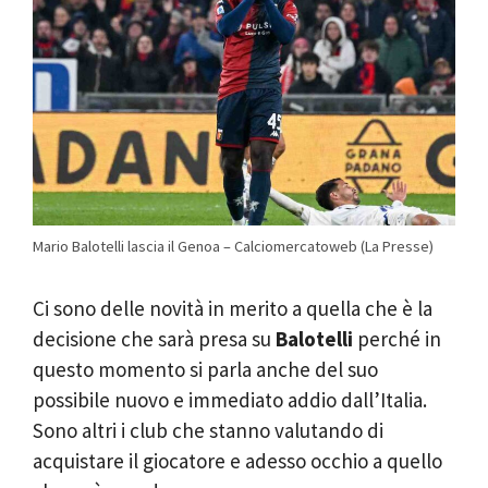
Mario Balotelli lascia il Genoa – Calciomercatoweb (La Presse)
Ci sono delle novità in merito a quella che è la
decisione che sarà presa su
Balotelli
perché in
questo momento si parla anche del suo
possibile nuovo e immediato addio dall’Italia.
Sono altri i club che stanno valutando di
acquistare il giocatore e adesso occhio a quello