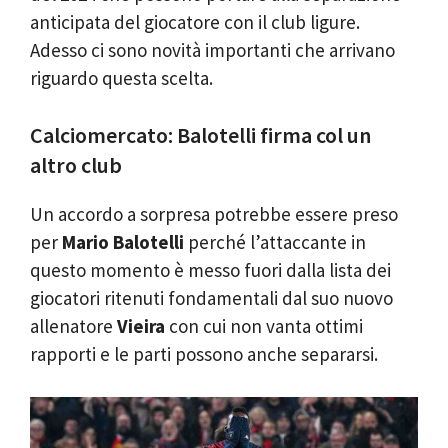
anticipata del giocatore con il club ligure.
Adesso ci sono novità importanti che arrivano
riguardo questa scelta.
Calciomercato: Balotelli firma col un
altro club
Un accordo a sorpresa potrebbe essere preso
per
Mario Balotelli
perché l’attaccante in
questo momento è messo fuori dalla lista dei
giocatori ritenuti fondamentali dal suo nuovo
allenatore
Vieira
con cui non vanta ottimi
rapporti e le parti possono anche separarsi.