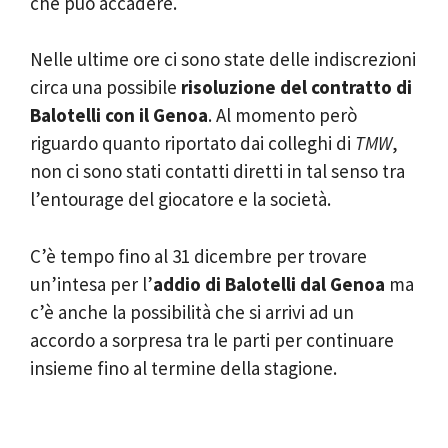
che può accadere.
Nelle ultime ore ci sono state delle indiscrezioni
circa una possibile
risoluzione del contratto di
Balotelli con il Genoa
. Al momento però
riguardo quanto riportato dai colleghi di
TMW
,
non ci sono stati contatti diretti in tal senso tra
l’entourage del giocatore e la società.
C’è tempo fino al 31 dicembre per trovare
un’intesa per l’
addio di Balotelli dal Genoa
ma
c’è anche la possibilità che si arrivi ad un
accordo a sorpresa tra le parti per continuare
insieme fino al termine della stagione.