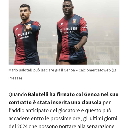
Mario Balotelli può lasciare già il Genoa – Calciomercatoweb (La
Presse)
Quando
Balotelli ha firmato col Genoa nel suo
contratto è stata inserita una clausola
per
l’addio anticipato del giocatore e questo può
accadere entro le prossime ore, gli ultimi giorni
del 2024 che possono portare alla separazione