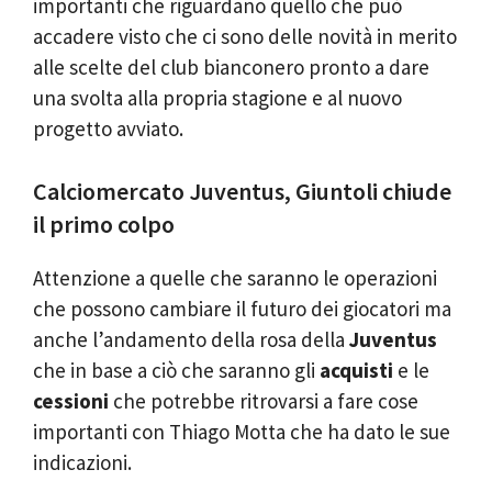
importanti che riguardano quello che può
accadere visto che ci sono delle novità in merito
alle scelte del club bianconero pronto a dare
una svolta alla propria stagione e al nuovo
progetto avviato.
Calciomercato Juventus, Giuntoli chiude
il primo colpo
Attenzione a quelle che saranno le operazioni
che possono cambiare il futuro dei giocatori ma
anche l’andamento della rosa della
Juventus
che in base a ciò che saranno gli
acquisti
e le
cessioni
che potrebbe ritrovarsi a fare cose
importanti con Thiago Motta che ha dato le sue
indicazioni.