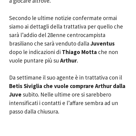
a giocare altrove.
Secondo le ultime notizie confermate ormai
siamo ai dettagli della trattativa per quello che
sarà l’addio del 28enne centrocampista
brasiliano che sarà venduto dalla
Juventus
dopo le indicazioni di
Thiago Motta
che non
vuole puntare più su
Arthur
.
Da settimane il suo agente è in trattativa con il
Betis Siviglia che vuole comprare Arthur dalla
Juve
subito. Nelle ultime ore si sarebbero
intensificati i contatti e l’affare sembra ad un
passo dalla chiusura.