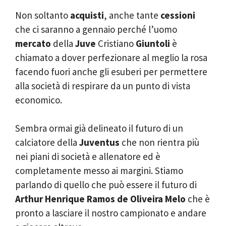
Non soltanto
acquisti
, anche tante
cessioni
che ci saranno a gennaio perché l’uomo
mercato
della
Juve
Cristiano
Giuntoli
è
chiamato a dover perfezionare al meglio la rosa
facendo fuori anche gli esuberi per permettere
alla società di respirare da un punto di vista
economico.
Sembra ormai già delineato il futuro di un
calciatore della
Juventus
che non rientra più
nei piani di società e allenatore ed è
completamente messo ai margini. Stiamo
parlando di quello che può essere il futuro di
Arthur Henrique Ramos de Oliveira Melo
che è
pronto a lasciare il nostro campionato e andare