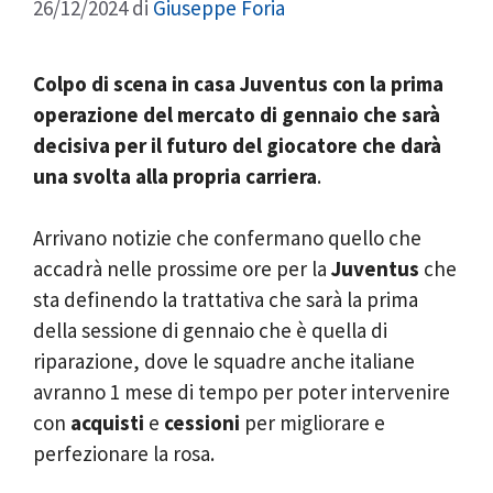
26/12/2024
di
Giuseppe Foria
Colpo di scena in casa Juventus con la prima
operazione del mercato di gennaio che sarà
decisiva per il futuro del giocatore che darà
una svolta alla propria carriera
.
Arrivano notizie che confermano quello che
accadrà nelle prossime ore per la
Juventus
che
sta definendo la trattativa che sarà la prima
della sessione di gennaio che è quella di
riparazione, dove le squadre anche italiane
avranno 1 mese di tempo per poter intervenire
con
acquisti
e
cessioni
per migliorare e
perfezionare la rosa.