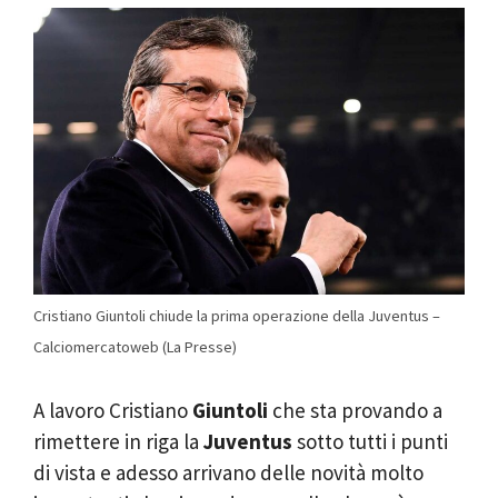
Cristiano Giuntoli chiude la prima operazione della Juventus –
Calciomercatoweb (La Presse)
A lavoro Cristiano
Giuntoli
che sta provando a
rimettere in riga la
Juventus
sotto tutti i punti
di vista e adesso arrivano delle novità molto