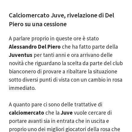
Calciomercato Juve, rivelazione di Del
Piero su una cessione
A parlare proprio in queste ore è stato
Alessandro Del Piero
che ha fatto parte della
Juventus
per tanti anni e ora arrivano delle
novità che riguardano la scelta da parte del club
bianconero di provare a ribaltare la situazione
sotto diversi punti di vista con un cambio in rosa
immediato.
A quanto pare ci sono delle trattative di
calciomercato
che la
Juve
vuole cercare di
portare avanti sia in entrata che in uscita e
proprio uno dei migliori giocatori della rosa che