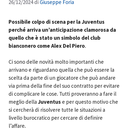
26/12/2024
di
Giuseppe Foria
Possibile colpo di scena per la Juventus
perché arriva un’anticipazione clamorosa da
quello che è stato un simbolo del club
bianconero come Alex Del Piero
.
Ci sono delle novità molto importanti che
arrivano e riguardano quella che può essere la
scelta da parte di un giocatore che può andare
via prima della fine del suo contratto per evitare
di complicare le cose. Tutti proveranno a fare il
meglio della
Juventus
e per questo motivo che
si cercherà di risolvere tutte le situazioni a
livello burocratico per cercare di definire
l’affare.