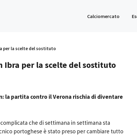
Calciomercato
Es
a per la scelte del sostituto
 Ibra per la scelte del sostituto
: la partita contro il Verona rischia di diventare
complicata che di settimana in settimana sta
tecnico portoghese è stato preso per cambiare tutto