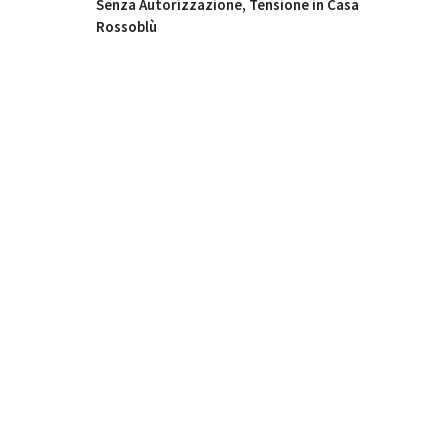
Senza Autorizzazione, Tensione in Casa
Rossoblù