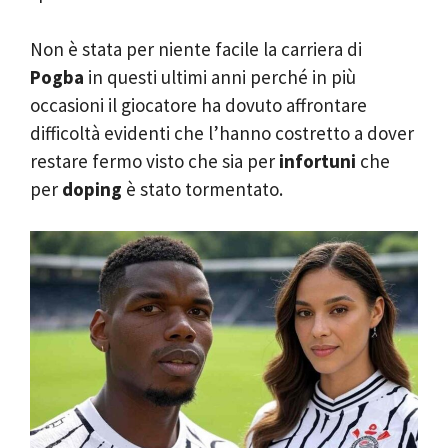
Non è stata per niente facile la carriera di
Pogba
in questi ultimi anni perché in più
occasioni il giocatore ha dovuto affrontare
difficoltà evidenti che l’hanno costretto a dover
restare fermo visto che sia per
infortuni
che
per
doping
è stato tormentato.