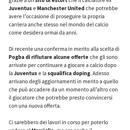
Juventus
e
Manchester United
che potrebbe
avere l’occasione di proseguire la propria
carriera anche stesso nel mondo del calcio
come desidera ormai da anni.
Di recente una conferma in merito alla scelta di
Pogba di rifiutare alcune offerte
che gli sono
arrivate per continuare a giocare a calcio dopo
la
Juventus
e la
squalifica doping
. Adesso
arrivano degli aggiornamenti in merito a quello
che può accadere da un momento all’altro con
il giocatore che potrebbe presto convincersi
con una nuova offerta.
Ci sarebbero dei lavori in corso per poterlo