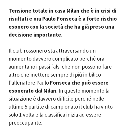
Tensione totale in casa Milan che è in crisi di
risultati e ora Paulo Fonseca è a forte rischio
esonero con la società che ha già preso una
decisione importante
.
Il club rossonero sta attraversando un
momento davvero complicato perché ora
aumentano i passi falsi che non possono fare
altro che mettere sempre di più in bilico
l’allenatore Paulo
Fonseca che può essere
esonerato dal Milan
. In questo momento la
situazione è davvero difficile perché nelle
ultime 5 partite di campionato il club ha vinto
solo 1 volta e la classifica inizia ad essere
preoccupante.