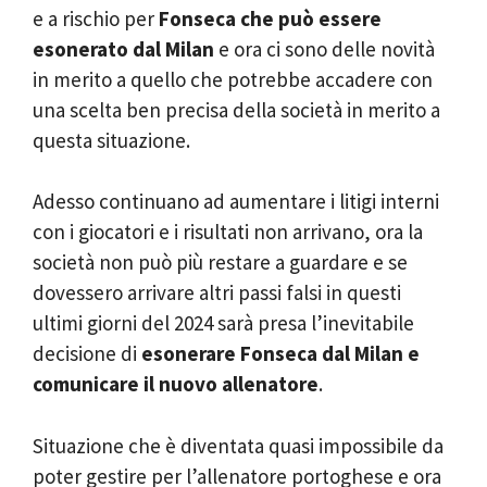
e a rischio per
Fonseca che può essere
esonerato dal Milan
e ora ci sono delle novità
in merito a quello che potrebbe accadere con
una scelta ben precisa della società in merito a
questa situazione.
Adesso continuano ad aumentare i litigi interni
con i giocatori e i risultati non arrivano, ora la
società non può più restare a guardare e se
dovessero arrivare altri passi falsi in questi
ultimi giorni del 2024 sarà presa l’inevitabile
decisione di
esonerare Fonseca dal Milan e
comunicare il nuovo allenatore
.
Situazione che è diventata quasi impossibile da
poter gestire per l’allenatore portoghese e ora