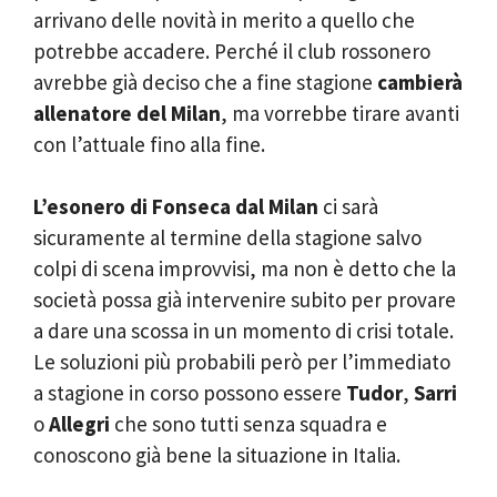
arrivano delle novità in merito a quello che
potrebbe accadere. Perché il club rossonero
avrebbe già deciso che a fine stagione
cambierà
allenatore del Milan
, ma vorrebbe tirare avanti
con l’attuale fino alla fine.
L’esonero di Fonseca dal Milan
ci sarà
sicuramente al termine della stagione salvo
colpi di scena improvvisi, ma non è detto che la
società possa già intervenire subito per provare
a dare una scossa in un momento di crisi totale.
Le soluzioni più probabili però per l’immediato
a stagione in corso possono essere
Tudor
,
Sarri
o
Allegri
che sono tutti senza squadra e
conoscono già bene la situazione in Italia.