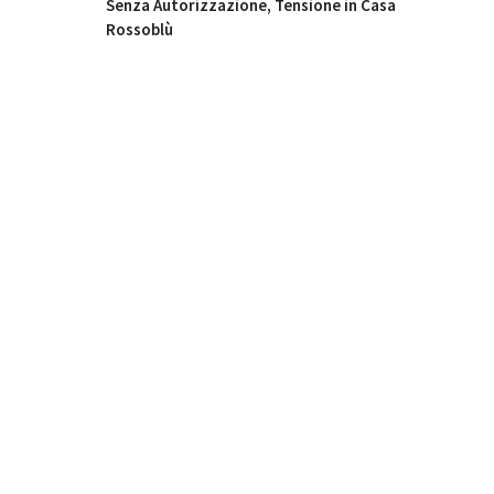
Senza Autorizzazione, Tensione in Casa
Rossoblù