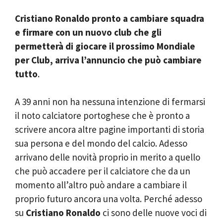
Cristiano Ronaldo pronto a cambiare squadra
e firmare con un nuovo club che gli
permetterà di giocare il prossimo Mondiale
per Club, arriva l’annuncio che può cambiare
tutto
.
A 39 anni non ha nessuna intenzione di fermarsi
il noto calciatore portoghese che è pronto a
scrivere ancora altre pagine importanti di storia
sua persona e del mondo del calcio. Adesso
arrivano delle novità proprio in merito a quello
che può accadere per il calciatore che da un
momento all’altro può andare a cambiare il
proprio futuro ancora una volta. Perché adesso
su
Cristiano Ronaldo
ci sono delle nuove voci di