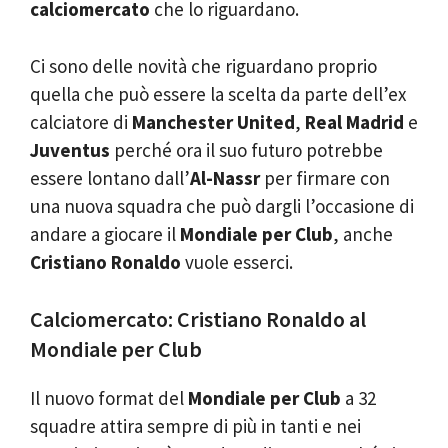
calciomercato
che lo riguardano.
Ci sono delle novità che riguardano proprio
quella che può essere la scelta da parte dell’ex
calciatore di
Manchester United
,
Real Madrid
e
Juventus
perché ora il suo futuro potrebbe
essere lontano dall’
Al-Nassr
per firmare con
una nuova squadra che può dargli l’occasione di
andare a giocare il
Mondiale per Club
, anche
Cristiano Ronaldo
vuole esserci.
Calciomercato: Cristiano Ronaldo al
Mondiale per Club
Il nuovo format del
Mondiale per Club
a 32
squadre attira sempre di più in tanti e nei