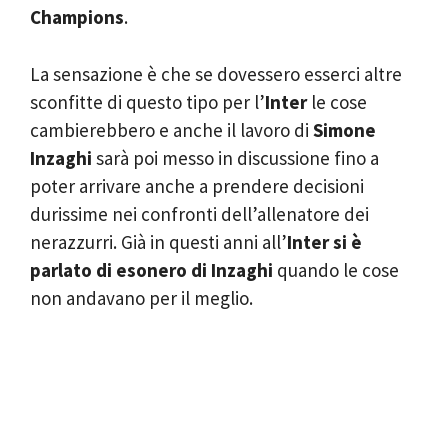
Champions
.
La sensazione è che se dovessero esserci altre
sconfitte di questo tipo per l’
Inter
le cose
cambierebbero e anche il lavoro di
Simone
Inzaghi
sarà poi messo in discussione fino a
poter arrivare anche a prendere decisioni
durissime nei confronti dell’allenatore dei
nerazzurri. Già in questi anni all’
Inter si è
parlato di esonero di Inzaghi
quando le cose
non andavano per il meglio.