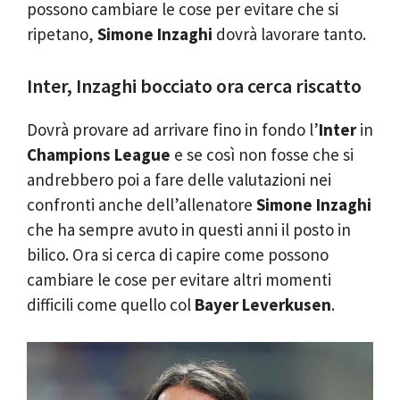
possono cambiare le cose per evitare che si
ripetano,
Simone Inzaghi
dovrà lavorare tanto.
Inter, Inzaghi bocciato ora cerca riscatto
Dovrà provare ad arrivare fino in fondo l’
Inter
in
Champions League
e se così non fosse che si
andrebbero poi a fare delle valutazioni nei
confronti anche dell’allenatore
Simone Inzaghi
che ha sempre avuto in questi anni il posto in
bilico. Ora si cerca di capire come possono
cambiare le cose per evitare altri momenti
difficili come quello col
Bayer Leverkusen
.