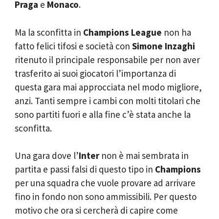
Praga
e
Monaco
.
Ma la sconfitta in
Champions League
non ha
fatto felici tifosi e società con
Simone Inzaghi
ritenuto il principale responsabile per non aver
trasferito ai suoi giocatori l’importanza di
questa gara mai approcciata nel modo migliore,
anzi. Tanti sempre i cambi con molti titolari che
sono partiti fuori e alla fine c’è stata anche la
sconfitta.
Una gara dove l’
Inter
non è mai sembrata in
partita e passi falsi di questo tipo in
Champions
per una squadra che vuole provare ad arrivare
fino in fondo non sono ammissibili. Per questo
motivo che ora si cercherà di capire come