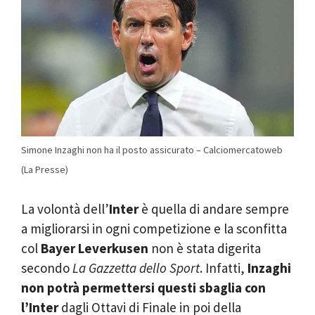
Simone Inzaghi non ha il posto assicurato – Calciomercatoweb
(La Presse)
La volontà dell’
Inter
è quella di andare sempre
a migliorarsi in ogni competizione e la sconfitta
col
Bayer Leverkusen
non è stata digerita
secondo
La Gazzetta dello Sport
. Infatti,
Inzaghi
non potrà permettersi questi sbaglia con
l’Inter
dagli Ottavi di Finale in poi della