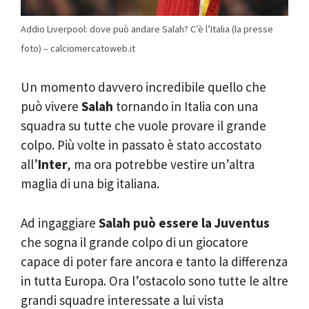
Addio Liverpool: dove può andare Salah? C’è l’Italia (la presse
foto) – calciomercatoweb.it
Un momento davvero incredibile quello che
può vivere
Salah
tornando in Italia con una
squadra su tutte che vuole provare il grande
colpo. Più volte in passato è stato accostato
all’
Inter
, ma ora potrebbe vestire un’altra
maglia di una big italiana.
Ad ingaggiare
Salah può essere la Juventus
che sogna il grande colpo di un giocatore
capace di poter fare ancora e tanto la differenza
in tutta Europa. Ora l’ostacolo sono tutte le altre
grandi squadre interessate a lui vista