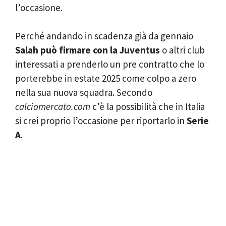
l’occasione.
Perché andando in scadenza già da gennaio
Salah può firmare con la Juventus
o altri club
interessati a prenderlo un pre contratto che lo
porterebbe in estate 2025 come colpo a zero
nella sua nuova squadra. Secondo
calciomercato.com
c’è la possibilità che in Italia
si crei proprio l’occasione per riportarlo in
Serie
A
.