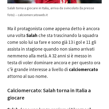
Salah torna a giocare in Italia, arriva da svincolato (la presse
foto) – calciomercatoweb.it
Ma il protagonista come appena detto è ancora
una volta
Salah
che sta trascinando la squadra
come solo lui sa fare e sono già 13 i gol e 11 gli
assista in stagione quando non siamo arrivati
nemmeno alla metà. A 32 anni si è messo in
testa di voler dominare ancora e per questo ora
c’è grande interesse a livello di
calciomercato
attorno al suo nome.
Calciomercato: Salah torna in Italia a
giocare