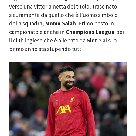
verso una vittoria netta del titolo, trascinato
sicuramente da quello che è l’uomo simbolo
della squadra,
Momo Salah
. Primo posto in
campionato e anche in
Champions League
per
il club inglese che è allenato da
Slot
e al suo
primo anno sta stupendo tutti.