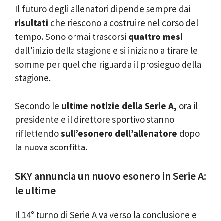
Il futuro degli allenatori dipende sempre dai
risultati
che riescono a costruire nel corso del
tempo. Sono ormai trascorsi
quattro mesi
dall’inizio della stagione e si iniziano a tirare le
somme per quel che riguarda il prosieguo della
stagione.
Secondo le
ultime notizie della Serie A,
ora il
presidente e il direttore sportivo stanno
riflettendo
sull’esonero dell’allenatore
dopo
la nuova sconfitta.
SKY annuncia un nuovo esonero in Serie A:
le ultime
Il 14° turno di Serie A va verso la conclusione e