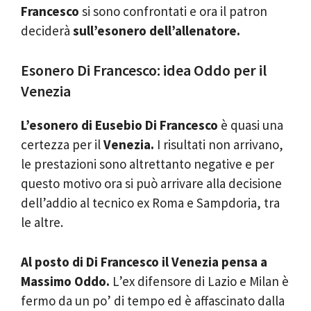
Francesco
si sono confrontati e ora il patron
deciderà
sull’esonero dell’allenatore.
Esonero Di Francesco: idea Oddo per il
Venezia
L’esonero di Eusebio Di Francesco
è quasi una
certezza per il
Venezia.
I risultati non arrivano,
le prestazioni sono altrettanto negative e per
questo motivo ora si può arrivare alla decisione
dell’addio al tecnico ex Roma e Sampdoria, tra
le altre.
Al posto di Di Francesco il Venezia pensa a
Massimo Oddo.
L’ex difensore di Lazio e Milan è
fermo da un po’ di tempo ed è affascinato dalla