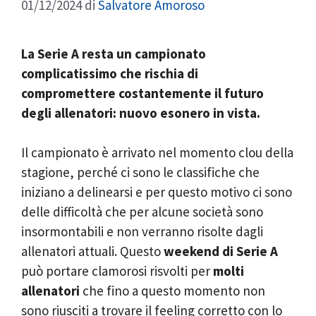
01/12/2024
di
Salvatore Amoroso
La Serie A resta un campionato
complicatissimo che rischia di
compromettere costantemente il futuro
degli allenatori: nuovo esonero in vista.
Il campionato è arrivato nel momento clou della
stagione, perché ci sono le classifiche che
iniziano a delinearsi e per questo motivo ci sono
delle difficoltà che per alcune società sono
insormontabili e non verranno risolte dagli
allenatori attuali. Questo
weekend di Serie A
può portare clamorosi risvolti per
molti
allenatori
che fino a questo momento non
sono riusciti a trovare il feeling corretto con lo