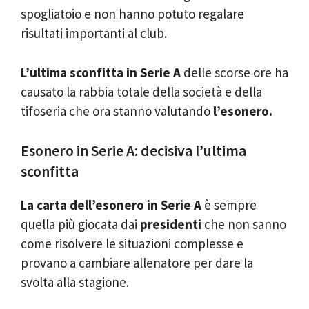
spogliatoio e non hanno potuto regalare
risultati importanti al club.
L’ultima sconfitta in Serie A
delle scorse ore ha
causato la rabbia totale della società e della
tifoseria che ora stanno valutando
l’esonero.
Esonero in Serie A: decisiva l’ultima
sconfitta
La carta dell’esonero in Serie A
è sempre
quella più giocata dai
presidenti
che non sanno
come risolvere le situazioni complesse e
provano a cambiare allenatore per dare la
svolta alla stagione.