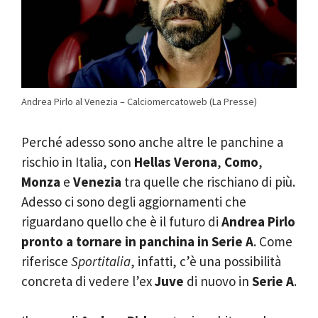
Andrea Pirlo al Venezia – Calciomercatoweb (La Presse)
Perché adesso sono anche altre le panchine a
rischio in Italia, con
Hellas Verona
,
Como
,
Monza
e
Venezia
tra quelle che rischiano di più.
Adesso ci sono degli aggiornamenti che
riguardano quello che è il futuro di
Andrea Pirlo
pronto a tornare in panchina in Serie A
. Come
riferisce
Sportitalia
, infatti, c’è una possibilità
concreta di vedere l’ex
Juve
di nuovo in
Serie A
.