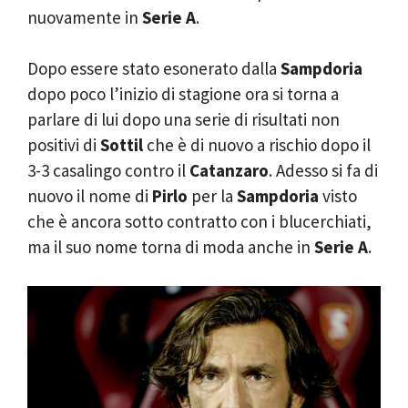
nuovamente in
Serie A
.
Dopo essere stato esonerato dalla
Sampdoria
dopo poco l’inizio di stagione ora si torna a
parlare di lui dopo una serie di risultati non
positivi di
Sottil
che è di nuovo a rischio dopo il
3-3 casalingo contro il
Catanzaro
. Adesso si fa di
nuovo il nome di
Pirlo
per la
Sampdoria
visto
che è ancora sotto contratto con i blucerchiati,
ma il suo nome torna di moda anche in
Serie A
.