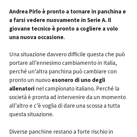
Andrea Pirlo è pronto a tornare in panchina e
a farsi vedere nuovamente in Serie A. Il
giovane tecnico è pronto a cogliere a volo
una nuova occasione
.
Una situazione davvero difficile questa che può
portare all’ennesimo cambiamento in Italia,
perché un’altra panchina può cambiare con
pronto un nuovo
esonero di uno degli
allenatori
nel campionato italiano. Perché la
società è pronta ad intervenire da un momento
all’altro e c’è voglia di dare una scossa a tutta
questa situazione.
Diverse panchine restano a forte rischio in