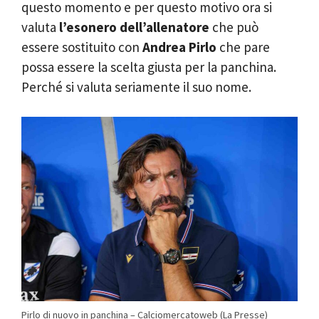
questo momento e per questo motivo ora si
valuta
l’esonero dell’allenatore
che può
essere sostituito con
Andrea Pirlo
che pare
possa essere la scelta giusta per la panchina.
Perché si valuta seriamente il suo nome.
Pirlo di nuovo in panchina – Calciomercatoweb (La Presse)