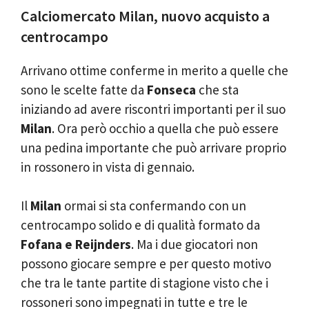
Calciomercato Milan, nuovo acquisto a
centrocampo
Arrivano ottime conferme in merito a quelle che
sono le scelte fatte da
Fonseca
che sta
iniziando ad avere riscontri importanti per il suo
Milan
. Ora però occhio a quella che può essere
una pedina importante che può arrivare proprio
in rossonero in vista di gennaio.
Il
Milan
ormai si sta confermando con un
centrocampo solido e di qualità formato da
Fofana e Reijnders
. Ma i due giocatori non
possono giocare sempre e per questo motivo
che tra le tante partite di stagione visto che i
rossoneri sono impegnati in tutte e tre le