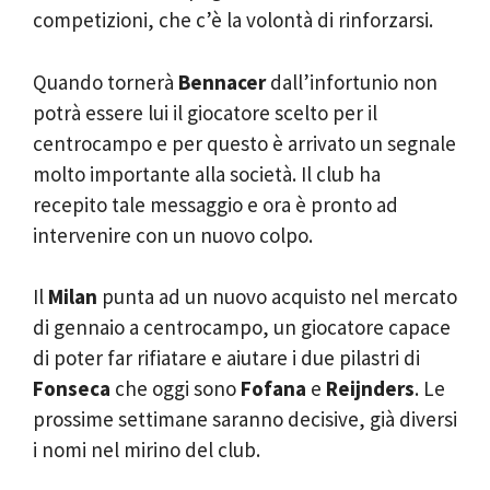
competizioni, che c’è la volontà di rinforzarsi.
Quando tornerà
Bennacer
dall’infortunio non
potrà essere lui il giocatore scelto per il
centrocampo e per questo è arrivato un segnale
molto importante alla società. Il club ha
recepito tale messaggio e ora è pronto ad
intervenire con un nuovo colpo.
Il
Milan
punta ad un nuovo acquisto nel mercato
di gennaio a centrocampo, un giocatore capace
di poter far rifiatare e aiutare i due pilastri di
Fonseca
che oggi sono
Fofana
e
Reijnders
. Le
prossime settimane saranno decisive, già diversi
i nomi nel mirino del club.