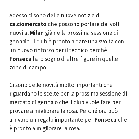
Adesso ci sono delle nuove notizie di
calciomercato
che possono portare dei volti
nuovi al
Milan
già nella prossima sessione di
gennaio. Il club è pronto a dare una svolta con
un nuovo rinforzo per il tecnico perché
Fonseca
ha bisogno di altre figure in quelle
zone di campo.
Ci sono delle novità molto importanti che
riguardano le scelte per la prossima sessione di
mercato di gennaio che il club vuole fare per
provare a migliorare la rosa. Perché ora può
arrivare un regalo importante per
Fonseca
che
è pronto a migliorare la rosa.