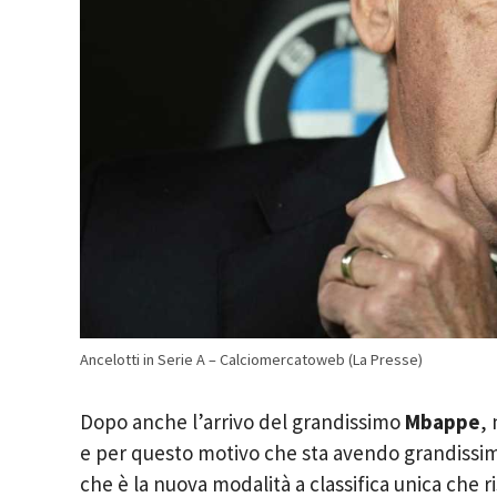
Ancelotti in Serie A – Calciomercatoweb (La Presse)
Dopo anche l’arrivo del grandissimo
Mbappe
,
e per questo motivo che sta avendo grandissim
che è la nuova modalità a classifica unica che ris