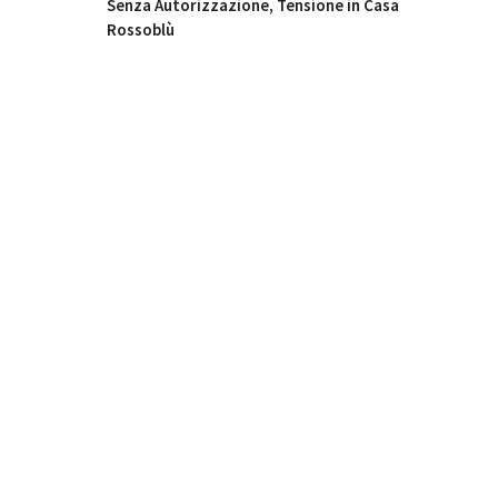
Senza Autorizzazione, Tensione in Casa
Rossoblù