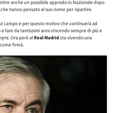
ntire anche un possibile approdo in Nazionale dopo
 che hanno pensato al suo nome per ripartire.
sul campo e per questo motivo che continuerà ad
a fare da tantissimi anni vincendo sempre di più e
mpre. Ora però al
Real Madrid
sta vivendo una
come finirà.