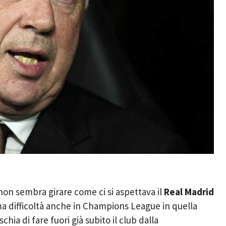
 non sembra girare come ci si aspettava il
Real Madrid
a difficoltà anche in Champions League in quella
chia di fare fuori già subito il club dalla