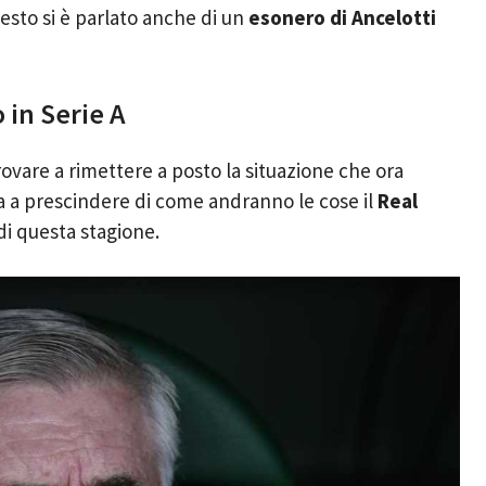
esto si è parlato anche di un
esonero di Ancelotti
 in Serie A
ovare a rimettere a posto la situazione che ora
Ma a prescindere di come andranno le cose il
Real
di questa stagione.