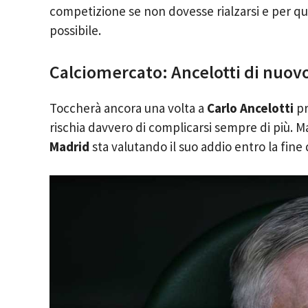
competizione se non dovesse rialzarsi e per qu
possibile.
Calciomercato: Ancelotti di nuovo
Toccherà ancora una volta a
Carlo Ancelotti
pr
rischia davvero di complicarsi sempre di più. 
Madrid
sta valutando il suo addio entro la fine 