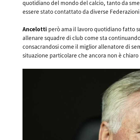
quotidiano del mondo del calcio, tanto da sme
essere stato contattato da diverse Federazioni
Ancelotti
però ama il lavoro quotidiano fatto 
allenare squadre di club come sta continuando 
consacrandosi come il miglior allenatore di se
situazione particolare che ancora non è chiaro 