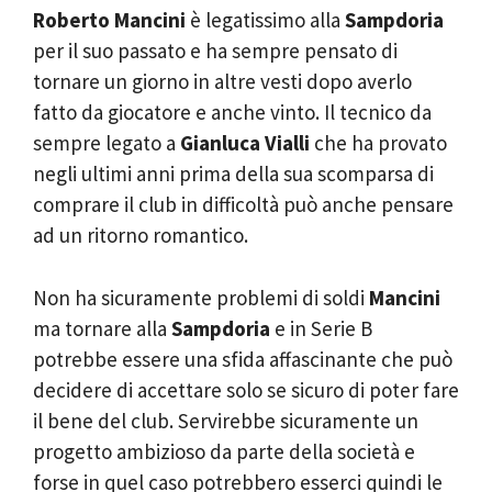
Roberto Mancini
è legatissimo alla
Sampdoria
per il suo passato e ha sempre pensato di
tornare un giorno in altre vesti dopo averlo
fatto da giocatore e anche vinto. Il tecnico da
sempre legato a
Gianluca Vialli
che ha provato
negli ultimi anni prima della sua scomparsa di
comprare il club in difficoltà può anche pensare
ad un ritorno romantico.
Non ha sicuramente problemi di soldi
Mancini
ma tornare alla
Sampdoria
e in Serie B
potrebbe essere una sfida affascinante che può
decidere di accettare solo se sicuro di poter fare
il bene del club. Servirebbe sicuramente un
progetto ambizioso da parte della società e
forse in quel caso potrebbero esserci quindi le