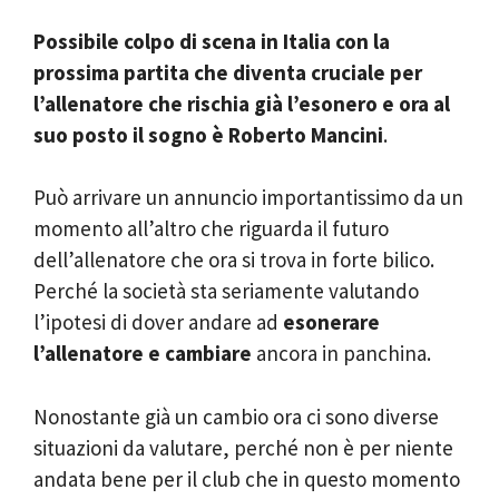
Possibile colpo di scena in Italia con la
prossima partita che diventa cruciale per
l’allenatore che rischia già l’esonero e ora al
suo posto il sogno è Roberto Mancini
.
Può arrivare un annuncio importantissimo da un
momento all’altro che riguarda il futuro
dell’allenatore che ora si trova in forte bilico.
Perché la società sta seriamente valutando
l’ipotesi di dover andare ad
esonerare
l’allenatore e cambiare
ancora in panchina.
Nonostante già un cambio ora ci sono diverse
situazioni da valutare, perché non è per niente
andata bene per il club che in questo momento