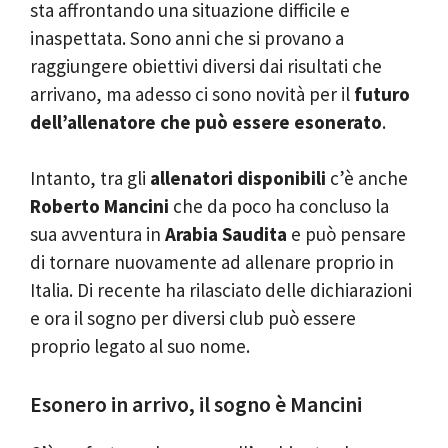
sta affrontando una situazione difficile e
inaspettata. Sono anni che si provano a
raggiungere obiettivi diversi dai risultati che
arrivano, ma adesso ci sono novità per il
futuro
dell’allenatore che può essere esonerato
.
Intanto, tra gli
allenatori disponibili
c’è anche
Roberto Mancini
che da poco ha concluso la
sua avventura in
Arabia Saudita
e può pensare
di tornare nuovamente ad allenare proprio in
Italia. Di recente ha rilasciato delle dichiarazioni
e ora il sogno per diversi club può essere
proprio legato al suo nome.
Esonero in arrivo, il sogno è Mancini