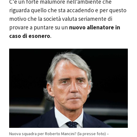
C’è un forte malumore nell’ambiente che
riguarda quello che sta accadendo e per questo
motivo che la società valuta seriamente di
provare a puntare su un
nuovo allenatore in
caso di esonero
.
Nuova squadra per Roberto Mancini? (la presse foto) –