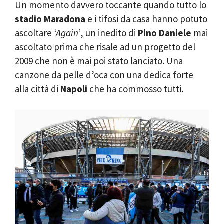
Un momento davvero toccante quando tutto lo
stadio Maradona
e i tifosi da casa hanno potuto
ascoltare
‘Again’
, un inedito di
Pino Daniele
mai
ascoltato prima che risale ad un progetto del
2009 che non è mai poi stato lanciato. Una
canzone da pelle d’oca con una dedica forte
alla città di
Napoli
che ha commosso tutti.