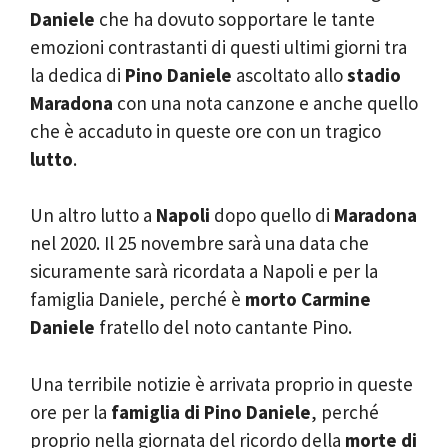
Daniele
che ha dovuto sopportare le tante
emozioni contrastanti di questi ultimi giorni tra
la dedica di
Pino Daniele
ascoltato allo
stadio
Maradona
con una nota canzone e anche quello
che è accaduto in queste ore con un tragico
lutto
.
Un altro lutto a
Napoli
dopo quello di
Maradona
nel 2020. Il 25 novembre sarà una data che
sicuramente sarà ricordata a Napoli e per la
famiglia Daniele, perché è
morto Carmine
Daniele
fratello del noto cantante Pino.
Una terribile notizie è arrivata proprio in queste
ore per la
famiglia di Pino Daniele
, perché
proprio nella giornata del ricordo della
morte di