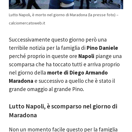
Lutto Napoli, è morto nel giorno di Maradona (la presse foto) –
calciomercatoweb.it
Successivamente questo giorno però una
terribile notizia per la famiglia di
Pino Daniele
perché proprio in queste ore
Napoli
piange una
scomparsa che ha toccato tutti e arriva proprio
nel giorno della
morte di Diego Armando
Maradona
e successivo a quello che è stato il
grande omaggio al grande Pino.
Lutto Napoli, è scomparso nel giorno di
Maradona
Non un momento facile questo per la famiglia