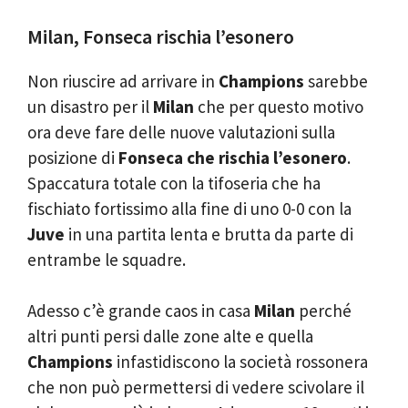
Milan, Fonseca rischia l’esonero
Non riuscire ad arrivare in
Champions
sarebbe
un disastro per il
Milan
che per questo motivo
ora deve fare delle nuove valutazioni sulla
posizione di
Fonseca che rischia l’esonero
.
Spaccatura totale con la tifoseria che ha
fischiato fortissimo alla fine di uno 0-0 con la
Juve
in una partita lenta e brutta da parte di
entrambe le squadre.
Adesso c’è grande caos in casa
Milan
perché
altri punti persi dalle zone alte e quella
Champions
infastidiscono la società rossonera
che non può permettersi di vedere scivolare il