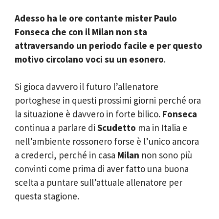
Adesso ha le ore contante mister Paulo
Fonseca che con il Milan non sta
attraversando un periodo facile e per questo
motivo circolano voci su un esonero
.
Si gioca davvero il futuro l’allenatore
portoghese in questi prossimi giorni perché ora
la situazione è davvero in forte bilico.
Fonseca
continua a parlare di
Scudetto
ma in Italia e
nell’ambiente rossonero forse è l’unico ancora
a crederci, perché in casa
Milan
non sono più
convinti come prima di aver fatto una buona
scelta a puntare sull’attuale allenatore per
questa stagione.