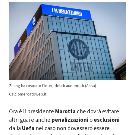
Zhang ha rovinato l’Inter, debiti aumentati (Ansa) –
Calciomercatoweb.it
Ora è il presidente
Marotta
che dovrà evitare
altri guai e anche
penalizzazioni
o
esclusioni
dalla
Uefa
nel caso non dovessero essere