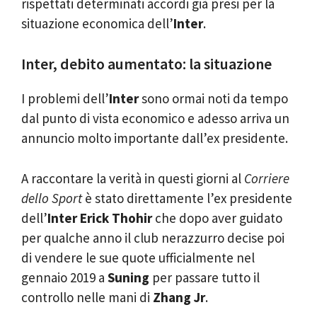
rispettati determinati accordi già presi per la
situazione economica dell’
Inter
.
Inter, debito aumentato: la situazione
I problemi dell’
Inter
sono ormai noti da tempo
dal punto di vista economico e adesso arriva un
annuncio molto importante dall’ex presidente.
A raccontare la verità in questi giorni al
Corriere
dello Sport
è stato direttamente l’ex presidente
dell’
Inter
Erick Thohir
che dopo aver guidato
per qualche anno il club nerazzurro decise poi
di vendere le sue quote ufficialmente nel
gennaio 2019 a
Suning
per passare tutto il
controllo nelle mani di
Zhang Jr
.