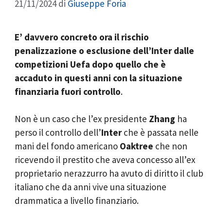
21/11/2024
di
Giuseppe Foria
E’ davvero concreto ora il rischio
penalizzazione o esclusione dell’Inter dalle
competizioni Uefa dopo quello che è
accaduto in questi anni con la situazione
finanziaria fuori controllo
.
Non è un caso che l’ex presidente
Zhang
ha
perso il controllo dell’
Inter
che è passata nelle
mani del fondo americano
Oaktree
che non
ricevendo il prestito che aveva concesso all’ex
proprietario nerazzurro ha avuto di diritto il club
italiano che da anni vive una situazione
drammatica a livello finanziario.