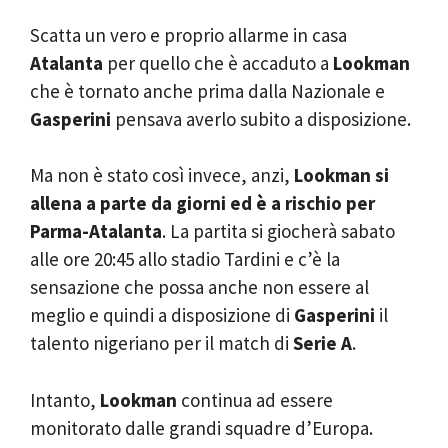
Scatta un vero e proprio allarme in casa
Atalanta
per quello che è accaduto a
Lookman
che è tornato anche prima dalla Nazionale e
Gasperini
pensava averlo subito a disposizione.
Ma non è stato così invece, anzi,
Lookman si
allena a parte da giorni ed è a rischio per
Parma-Atalanta
. La partita si giocherà sabato
alle ore 20:45 allo stadio Tardini e c’è la
sensazione che possa anche non essere al
meglio e quindi a disposizione di
Gasperini
il
talento nigeriano per il match di
Serie A
.
Intanto,
Lookman
continua ad essere
monitorato dalle grandi squadre d’Europa.