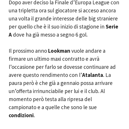
Dopo aver deciso la Finale d’Europa League con
una tripletta ora sul giocatore si acceso ancora
una volta il grande interesse delle big straniere
per quello che è il suo inizio di stagione in
Serie
A
dove ha già messo a segno 6 gol.
Il prossimo anno
Lookman
vuole andare a
firmare un ultimo maxi contratto e avrà
l’occasione per farlo se dovesse continuare ad
avere questo rendimento con l’
Atalanta
. La
paura però è che già a gennaio possa arrivare
un’offerta irrinunciabile per lui e il club. Al
momento però testa alla ripresa del
campionato e a quelle che sono le sue
condizioni
.