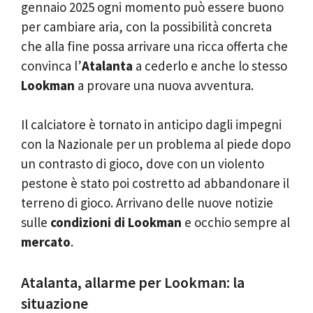
gennaio 2025 ogni momento può essere buono
per cambiare aria, con la possibilità concreta
che alla fine possa arrivare una ricca offerta che
convinca l’
Atalanta
a cederlo e anche lo stesso
Lookman
a provare una nuova avventura.
Il calciatore è tornato in anticipo dagli impegni
con la Nazionale per un problema al piede dopo
un contrasto di gioco, dove con un violento
pestone è stato poi costretto ad abbandonare il
terreno di gioco. Arrivano delle nuove notizie
sulle
condizioni di Lookman
e occhio sempre al
mercato
.
Atalanta, allarme per Lookman: la
situazione