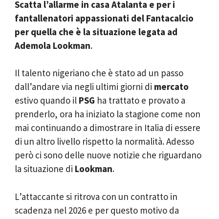
Scatta l’allarme in casa Atalanta e per i
fantallenatori appassionati del Fantacalcio
per quella che è la situazione legata ad
Ademola Lookman
.
Il talento nigeriano che è stato ad un passo
dall’andare via negli ultimi giorni di
mercato
estivo quando il
PSG
ha trattato e provato a
prenderlo, ora ha iniziato la stagione come non
mai continuando a dimostrare in Italia di essere
di un altro livello rispetto la normalità. Adesso
però ci sono delle nuove notizie che riguardano
la situazione di
Lookman
.
L’attaccante si ritrova con un contratto in
scadenza nel 2026 e per questo motivo da