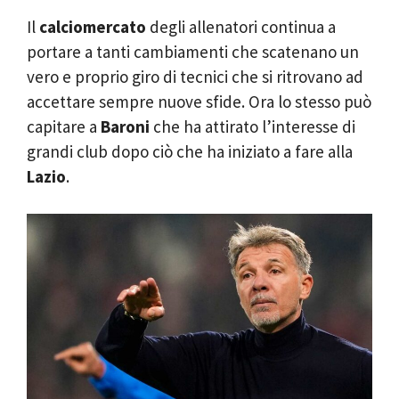
Il
calciomercato
degli allenatori continua a
portare a tanti cambiamenti che scatenano un
vero e proprio giro di tecnici che si ritrovano ad
accettare sempre nuove sfide. Ora lo stesso può
capitare a
Baroni
che ha attirato l’interesse di
grandi club dopo ciò che ha iniziato a fare alla
Lazio
.