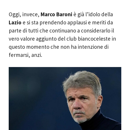
Oggi, invece,
Marco Baroni
è già l’idolo della
Lazio
e si sta prendendo applausi e meriti da
parte di tutti che continuano a considerarlo il
vero valore aggiunto del club biancoceleste in
questo momento che non ha intenzione di
fermarsi, anzi.