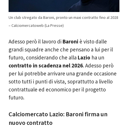
Un club stregato da Baroni, pronto un maxi contratto fino al 2028
– Calciomercatoweb (La Presse)
Adesso però il lavoro di
Baroni
è visto dalle
grandi squadre anche che pensano a lui per il
futuro, considerando che alla
Lazio
ha un
contratto in scadenza nel 2026
. Adesso però
per lui potrebbe arrivare una grande occasione
sotto tutti i punti di vista, soprattutto a livello
contrattuale ed economico per il progetto
futuro.
Calciomercato Lazio: Baroni firma un
nuovo contratto