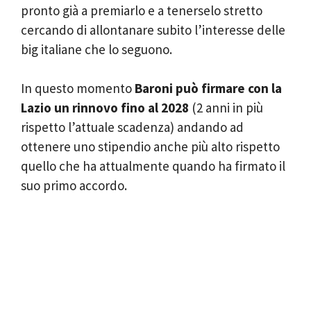
pronto già a premiarlo e a tenerselo stretto
cercando di allontanare subito l’interesse delle
big italiane che lo seguono.
In questo momento
Baroni può firmare con la
Lazio un rinnovo fino al 2028
(2 anni in più
rispetto l’attuale scadenza) andando ad
ottenere uno stipendio anche più alto rispetto
quello che ha attualmente quando ha firmato il
suo primo accordo.