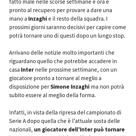
fatto male nelle scorse settimane e ora è
pronto al recupero per provare a dare una
mano a
Inzaghi
e il resto della squadra. I
prossimi giorni saranno decisivi per capire come
potrà tornare uno di questi dopo un lungo stop.
Arrivano delle notizie molto importanti che
riguardano quello che potrebbe accadere in
casa
Inter
nelle prossime settimane, con un
giocatore pronto a tornare al meglio a
disposizione per
Simone Inzaghi
ma non potrà
subito essere al meglio della forma.
Infatti, in vista della ripresa del campionato di
Serie A dopo quella che è l’attuale sosta delle
nazionali,
un giocatore dell’Inter può tornare