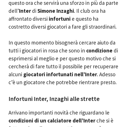
questo ora che servirà una sforzo in più da parte
dell’
Inter
di
Simone Inzaghi
. Il club ora ha
affrontato diversi
infortuni
e questo ha
costretto diversi giocatori a fare gli straordinari.
In questo momento bisognerà cercare aiuto da
tutti i giocatori in rosa che sono in
condizione
di
esprimersi al meglio e per questo motivo che si
cercherà di fare tutto il possibile per recuperare
alcuni
giocatori infortunati nell’Inter
. Adesso
c’è un giocatore che potrebbe rientrare presto.
Infortuni Inter, Inzaghi alle strette
Arrivano importanti novità che riguardano le
condizioni di un calciatore dell’Inter
che si è