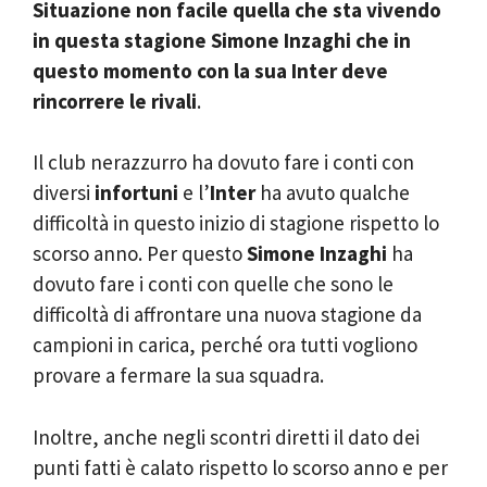
Situazione non facile quella che sta vivendo
in questa stagione Simone Inzaghi che in
questo momento con la sua Inter deve
rincorrere le rivali
.
Il club nerazzurro ha dovuto fare i conti con
diversi
infortuni
e l’
Inter
ha avuto qualche
difficoltà in questo inizio di stagione rispetto lo
scorso anno. Per questo
Simone Inzaghi
ha
dovuto fare i conti con quelle che sono le
difficoltà di affrontare una nuova stagione da
campioni in carica, perché ora tutti vogliono
provare a fermare la sua squadra.
Inoltre, anche negli scontri diretti il dato dei
punti fatti è calato rispetto lo scorso anno e per