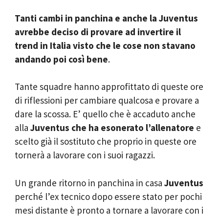
Tanti cambi in panchina e anche la Juventus
avrebbe deciso di provare ad invertire il
trend in Italia visto che le cose non stavano
andando poi così bene
.
Tante squadre hanno approfittato di queste ore
di riflessioni per cambiare qualcosa e provare a
dare la scossa. E’ quello che è accaduto anche
alla
Juventus che ha esonerato l’allenatore
e
scelto già il sostituto che proprio in queste ore
tornerà a lavorare con i suoi ragazzi.
Un grande ritorno in panchina in casa
Juventus
perché l’ex tecnico dopo essere stato per pochi
mesi distante è pronto a tornare a lavorare con i