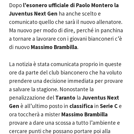
Dopo
l’esonero ufficiale di Paolo Montero la
Juventus Next Gen
ha anche scelto e
comunicato quello che sarà il nuovo allenatore.
Ma nuovo per modo di dire, perché in panchina
a tornare a lavorare con i giovani bianconeri c’è
di nuovo
Massimo Brambilla
.
La notizia è stata comunicata proprio in queste
ore da parte del club bianconero che ha voluto
prendere una decisione immediata per provare
a salvare la stagione. Nonostante la
penalizzazione del
Taranto
la
Juventus Next
Gen
è all’ultimo posto in
classifica
in
Serie C
e
ora toccherà a mister
Massimo Brambilla
provare a dare una scossa a tutto l’ambiente e
cercare punti che possano portare poi alla