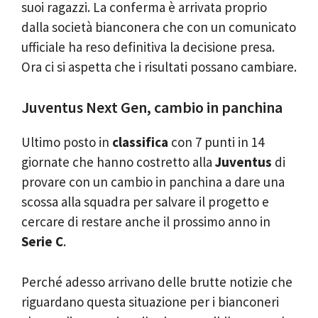
suoi ragazzi. La conferma è arrivata proprio
dalla società bianconera che con un comunicato
ufficiale ha reso definitiva la decisione presa.
Ora ci si aspetta che i risultati possano cambiare.
Juventus Next Gen, cambio in panchina
Ultimo posto in
classifica
con 7 punti in 14
giornate che hanno costretto alla
Juventus
di
provare con un cambio in panchina a dare una
scossa alla squadra per salvare il progetto e
cercare di restare anche il prossimo anno in
Serie C
.
Perché adesso arrivano delle brutte notizie che
riguardano questa situazione per i bianconeri