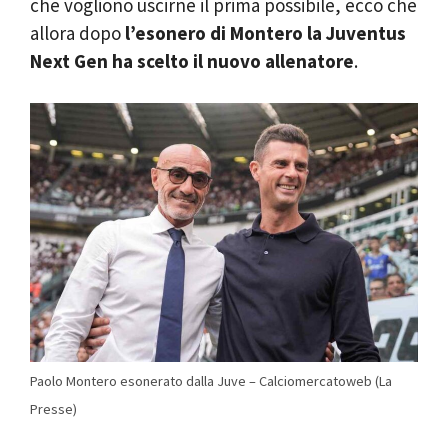
che vogliono uscirne il prima possibile, ecco che
allora dopo
l’esonero di Montero la Juventus
Next Gen ha scelto il nuovo allenatore
.
Paolo Montero esonerato dalla Juve – Calciomercatoweb (La
Presse)