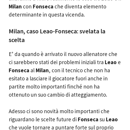
Milan
con
Fonseca
che diventa elemento
determinante in questa vicenda.
Milan, caso Leao-Fonseca: svelata la
scelta
E’ da quando è arrivato il nuovo allenatore che
ci sarebbero stati dei problemi iniziali tra
Leao
e
Fonseca
al
Milan
, con il tecnico che non ha
esitato a lasciare il giocatore fuori anche in
partite molto importanti finché non ha
ottenuto un suo cambio di atteggiamento.
Adesso ci sono novità molto importanti che
riguardano le scelte future di
Fonseca
su
Leao
che vuole tornare a puntare forte sul proprio