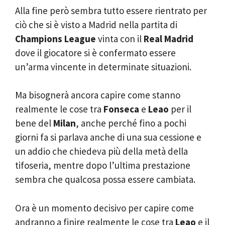
Alla fine però sembra tutto essere rientrato per
ciò che si è visto a Madrid nella partita di
Champions League
vinta con il
Real
Madrid
dove il giocatore si è confermato essere
un’arma vincente in determinate situazioni.
Ma bisognerà ancora capire come stanno
realmente le cose tra
Fonseca
e
Leao
per il
bene del
Milan
, anche perché fino a pochi
giorni fa si parlava anche di una sua cessione e
un addio che chiedeva più della metà della
tifoseria, mentre dopo l’ultima prestazione
sembra che qualcosa possa essere cambiata.
Ora è un momento decisivo per capire come
andranno a finire realmente le cose tra
Leao
e il