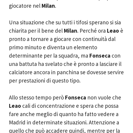
giocatore nel
Milan
.
Una situazione che su tutti i tifosi sperano si sia
chiarita per il bene del
Milan
. Perché ora
Leao
è
pronto a tornare a giocare con continuità dal
primo minuto e diventa un elemento
determinante per la squadra, ma
Fonseca
con
una battuta ha svelato che è pronto a lasciare il
calciatore ancora in panchina se dovesse servire
per prestazioni di questo tipo.
Allo stesso tempo però
Fonseca
non vuole che
Leao
cali di concentrazione e spera che possa
fare anche meglio di quanto ha fatto vedere a
Madrid in determinate situazioni. Attenzione a
quello che può accadere quindi, mentre per la